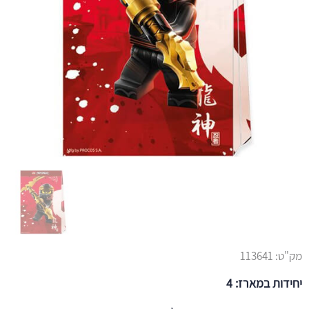
מק"ט:
113641
יחידות במארז: 4