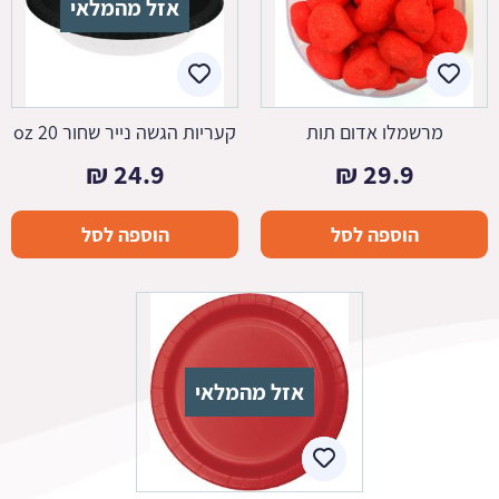
אזל מהמלאי
מרשמלו אדום תות
קעריות הגשה נייר שחור 20 oz
₪
24.9
₪
29.9
הוספה לסל
הוספה לסל
אזל מהמלאי