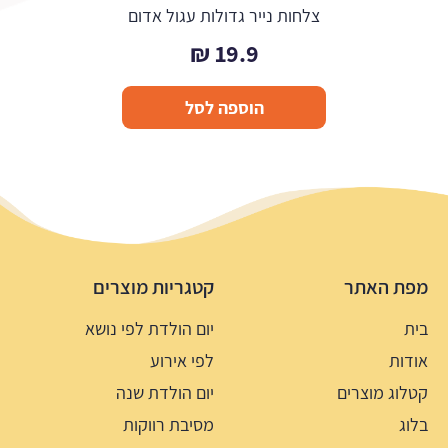
צלחות נייר גדולות עגול אדום
₪
19.9
הוספה לסל
מפת האתר
קטגריות מוצרים
בית
יום הולדת לפי נושא
אודות
לפי אירוע
קטלוג מוצרים
יום הולדת שנה
בלוג
מסיבת רווקות