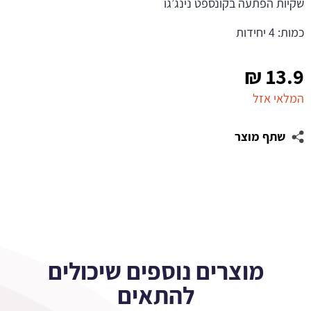
שקיות הפתעה בקונספט נינג’גו
כמות: 4 יחידות
₪
13.9
המלאי אזל
שתף מוצר
מוצרים נוספים שיכולים
להתאים