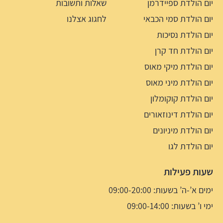
יום הולדת ספיידרמן
שאלות ותשובות
יום הולדת סמי הכבאי
לחגוג אצלנו
יום הולדת נסיכות
יום הולדת חד קרן
יום הולדת מיקי מאוס
יום הולדת מיני מאוס
יום הולדת קוקומלון
יום הולדת דינוזאורים
יום הולדת מיניונים
יום הולדת לגו
שעות פעילות
ימים א’-ה’ בשעות: 09:00-20:00
ימי ו’ בשעות: 09:00-14:00