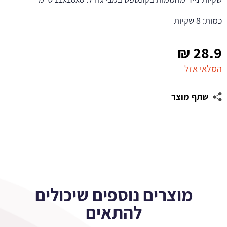
כמות: 8 שקיות
₪
28.9
המלאי אזל
שתף מוצר
מוצרים נוספים שיכולים
להתאים