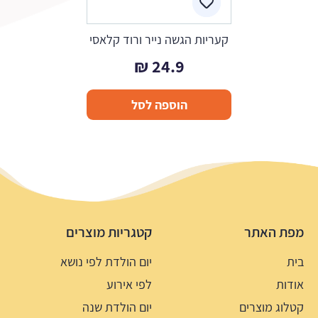
קעריות הגשה נייר ורוד קלאסי
₪
24.9
הוספה לסל
מפת האתר
קטגריות מוצרים
בית
יום הולדת לפי נושא
אודות
לפי אירוע
קטלוג מוצרים
יום הולדת שנה