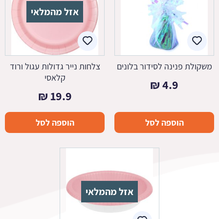
אזל מהמלאי
משקולת פנינה לסידור בלונים
צלחות נייר גדולות עגול ורוד
קלאסי
₪
4.9
₪
19.9
הוספה לסל
הוספה לסל
אזל מהמלאי