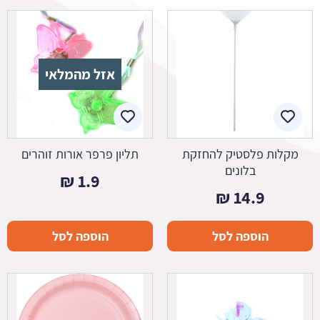
אזל מהמלאי
מקלות פלסטיק להחזקת
תליון פרפר אורות זוהרים
בלונים
₪
1.9
₪
14.9
הוספה לסל
הוספה לסל