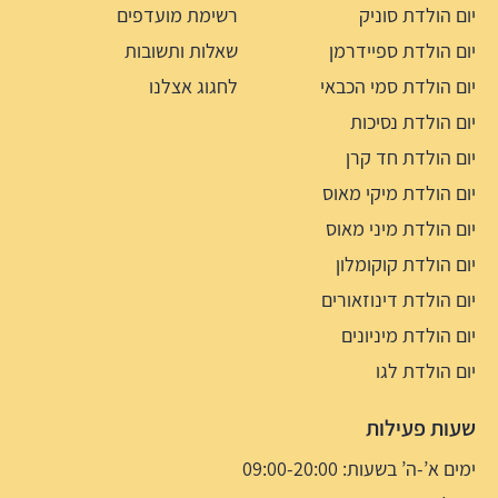
יום הולדת סוניק
רשימת מועדפים
יום הולדת ספיידרמן
שאלות ותשובות
יום הולדת סמי הכבאי
לחגוג אצלנו
יום הולדת נסיכות
יום הולדת חד קרן
יום הולדת מיקי מאוס
יום הולדת מיני מאוס
יום הולדת קוקומלון
יום הולדת דינוזאורים
יום הולדת מיניונים
יום הולדת לגו
שעות פעילות
ימים א’-ה’ בשעות: 09:00-20:00