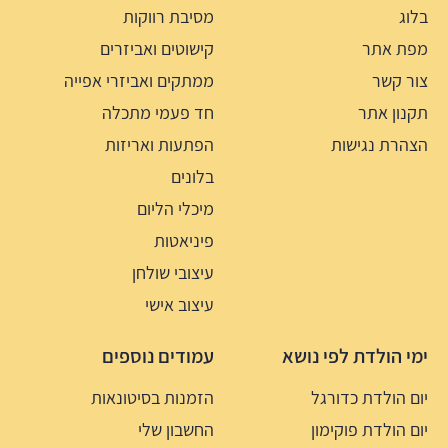
בלוג
מסיבת רווקות
מפת אתר
קישוטים ואביזרים
צור קשר
ממתקים ואביזרי אפייה
תקנון אתר
חד פעמי מתכלה
הצהרת נגישות
הפתעות ואריזות
בלונים
מיכלי הליום
פיניאטות
עיצובי שולחן
עיצוב אישי
ימי הולדת לפי נושא
עמודים נוספים
יום הולדת כדורגל
הזמנות בסיטונאות
יום הולדת פוקימון
החשבון שלי