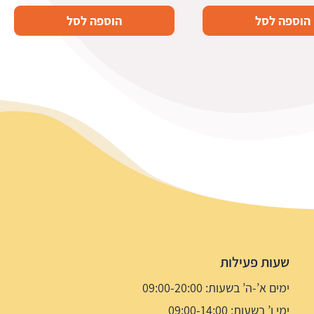
הוספה לסל
הוספה לסל
שעות פעילות
ימים א’-ה’ בשעות: 09:00-20:00
ימי ו’ בשעות: 09:00-14:00