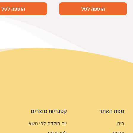
הוספה לסל
הוספה לסל
מפת האתר
קטגריות מוצרים
בית
יום הולדת לפי נושא
אודות
לפי אירוע