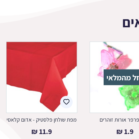
ים
ל מהמלאי
פרפר אורות זוהרים
מפת שולחן פלסטיק - אדום קלאסי
₪
11.9
₪
1.9