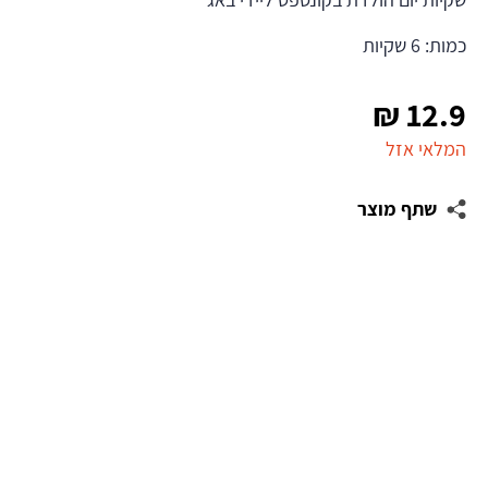
כמות: 6 שקיות
₪
12.9
המלאי אזל
שתף מוצר