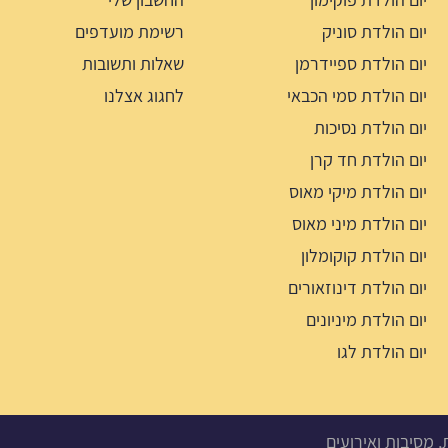
יום הולדת סוניק
רשימת מועדפים
יום הולדת ספיידרמן
שאלות ותשובות
יום הולדת סמי הכבאי
לחגוג אצלנו
יום הולדת נסיכות
יום הולדת חד קרן
יום הולדת מיקי מאוס
יום הולדת מיני מאוס
יום הולדת קוקומלון
יום הולדת דינוזאורים
יום הולדת מיניונים
יום הולדת לגו