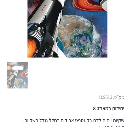
מק"ט:
109513
יחידות במארז: 8
שקיות יום הולדת בקונספט אבודים בחלל גודל השקיות: