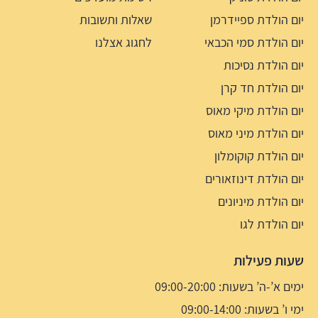
יום הולדת ספיידרמן
שאלות ותשובות
יום הולדת סמי הכבאי
לחגוג אצלנו
יום הולדת נסיכות
יום הולדת חד קרן
יום הולדת מיקי מאוס
יום הולדת מיני מאוס
יום הולדת קוקומלון
יום הולדת דינוזאורים
יום הולדת מיניונים
יום הולדת לגו
שעות פעילות
ימים א’-ה’ בשעות: 09:00-20:00
ימי ו’ בשעות: 09:00-14:00