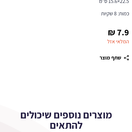
22.5×15.6 ס”מ
כמות: 8 שקיות
₪
7.9
המלאי אזל
שתף מוצר
מוצרים נוספים שיכולים
להתאים