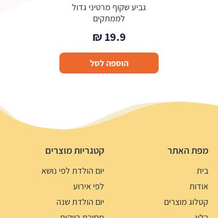
גביע שקוף מרטיני גדול
לממתקים
₪
19.9
הוספה לסל
מפת האתר
קטגריות מוצרים
בית
יום הולדת לפי נושא
אודות
לפי אירוע
קטלוג מוצרים
יום הולדת שנה
בלוג
מסיבת רווקות