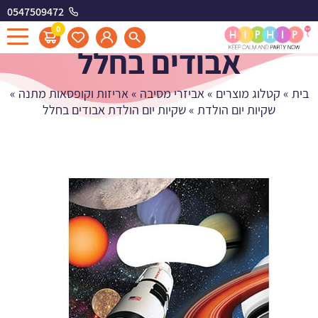
0547509472
שקיות יום הולדת
0
אבודים בחלל
בית
»
קטלוג מוצרים
»
אביזרי מסיבה
»
אריזות וקופסאות מתנה
»
שקיות יום הולדת
»
שקיות יום הולדת אבודים בחלל