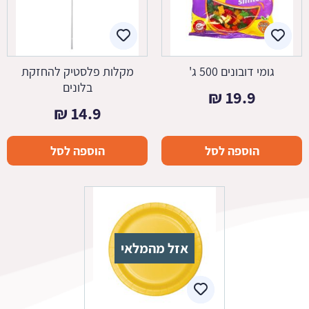
גומי דובונים 500 ג'
מקלות פלסטיק להחזקת
בלונים
₪
19.9
₪
14.9
הוספה לסל
הוספה לסל
אזל מהמלאי