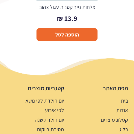
צלחות נייר קטנות עגול צהוב
₪
13.9
הוספה לסל
מפת האתר
קטגריות מוצרים
בית
יום הולדת לפי נושא
אודות
לפי אירוע
קטלוג מוצרים
יום הולדת שנה
בלוג
מסיבת רווקות