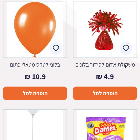
משקולת אדום לסידור בלונים
בלוני לטקס מטאלי כתום
₪
10.9
₪
4.9
הוספה לסל
הוספה לסל