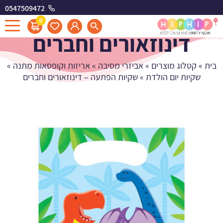
0547509472
שקיות הפתעה -
0
דינוזאורים וחברים
בית
»
קטלוג מוצרים
»
אביזרי מסיבה
»
אריזות וקופסאות מתנה
»
שקיות יום הולדת
»
שקיות הפתעה – דינוזאורים וחברים