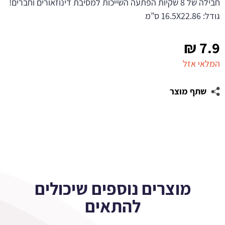
חבילה של 8 שקיות הפתעה השייכות למסיבת דינוזאורים וחברים!
גודל: 16.5X22.86 ס”מ
₪
7.9
המלאי אזל
שתף מוצר
מוצרים נוספים שיכולים
להתאים