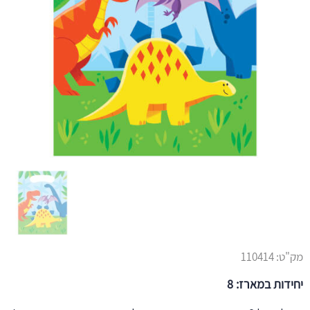
מק"ט:
110414
יחידות במארז: 8