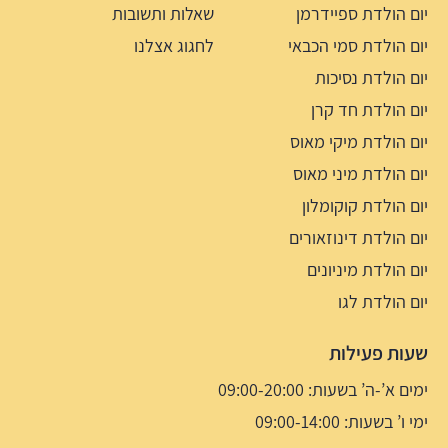
יום הולדת ספיידרמן
שאלות ותשובות
יום הולדת סמי הכבאי
לחגוג אצלנו
יום הולדת נסיכות
יום הולדת חד קרן
יום הולדת מיקי מאוס
יום הולדת מיני מאוס
יום הולדת קוקומלון
יום הולדת דינוזאורים
יום הולדת מיניונים
יום הולדת לגו
שעות פעילות
ימים א’-ה’ בשעות: 09:00-20:00
ימי ו’ בשעות: 09:00-14:00