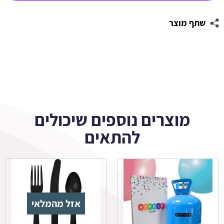
טוק
TIK
שתף מוצר
TOK
מוצרים נוספים שיכולים
להתאים
אזל מהמלאי