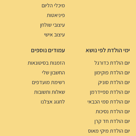
מיכלי הליום
פיניאטות
עיצובי שולחן
עיצוב אישי
ימי הולדת לפי נושא
עמודים נוספים
יום הולדת כדורגל
הזמנות בסיטונאות
יום הולדת פוקימון
החשבון שלי
יום הולדת סוניק
רשימת מועדפים
יום הולדת ספיידרמן
שאלות ותשובות
יום הולדת סמי הכבאי
לחגוג אצלנו
יום הולדת נסיכות
יום הולדת חד קרן
יום הולדת מיקי מאוס