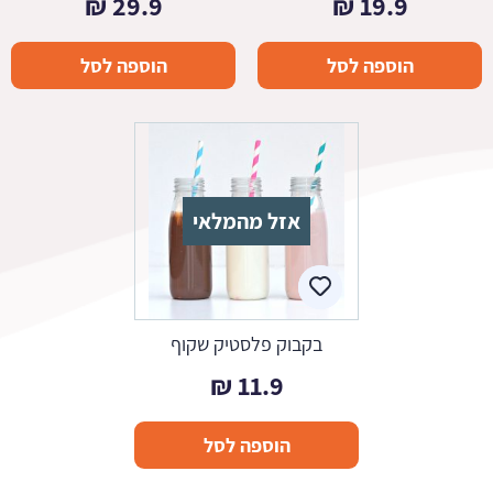
₪
29.9
₪
19.9
הוספה לסל
הוספה לסל
אזל מהמלאי
בקבוק פלסטיק שקוף
₪
11.9
הוספה לסל