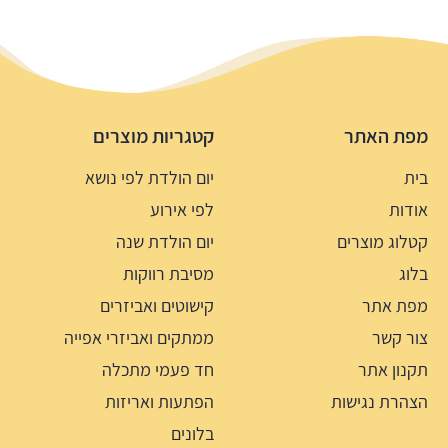
מפת האתר
קטגריות מוצרים
בית
יום הולדת לפי נושא
אודות
לפי אירוע
קטלוג מוצרים
יום הולדת שנה
בלוג
מסיבת רווקות
מפת אתר
קישוטים ואביזרים
צור קשר
ממתקים ואביזרי אפייה
תקנון אתר
חד פעמי מתכלה
הצהרת נגישות
הפתעות ואריזות
בלונים