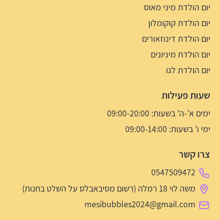
יום הולדת מיני מאוס
יום הולדת קוקומלון
יום הולדת דינוזאורים
יום הולדת מיניונים
יום הולדת לגו
שעות פעילות
ימים א’-ה’ בשעות: 09:00-20:00
ימי ו’ בשעות: 09:00-14:00
צרו קשר
0547509472
משה לוי 18 רמלה (רשום מסיבאבלס על השלט בחנות)
mesibubbles2024@gmail.com