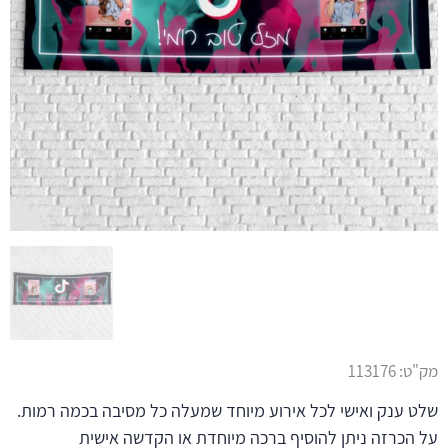
מק"ט:
113176
שלט ענק ואישי לכל אירוע מיוחד שמעלה כל מסיבה בכמה רמות.
על הכרזה ניתן להוסיף ברכה מיוחדת או הקדשה אישית