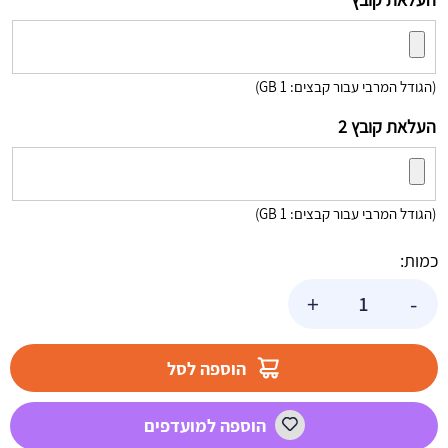
(הגודל המרבי עבור קבצים: 1 GB)
העלאת קובץ 2
(הגודל המרבי עבור קבצים: 1 GB)
כמות:
כמות
+
-
של
שלט
יום
הוספה לסל
הולדת
בעיצוב
הוספה למועדפים
טיק