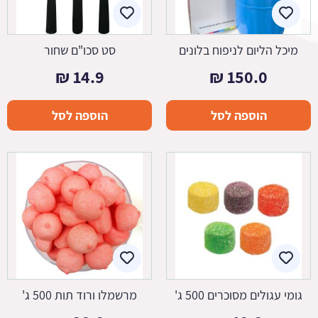
מיכל הליום לניפוח בלונים
סט סכו"ם שחור
₪
14.9
₪
150.0
הוספה לסל
הוספה לסל
גומי עגולים מסוכרים 500 ג'
מרשמלו ורוד תות 500 ג'