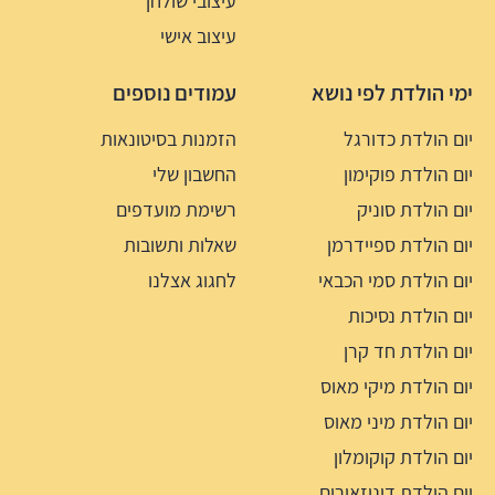
עיצובי שולחן
עיצוב אישי
ימי הולדת לפי נושא
עמודים נוספים
יום הולדת כדורגל
הזמנות בסיטונאות
יום הולדת פוקימון
החשבון שלי
יום הולדת סוניק
רשימת מועדפים
יום הולדת ספיידרמן
שאלות ותשובות
יום הולדת סמי הכבאי
לחגוג אצלנו
יום הולדת נסיכות
יום הולדת חד קרן
יום הולדת מיקי מאוס
יום הולדת מיני מאוס
יום הולדת קוקומלון
יום הולדת דינוזאורים