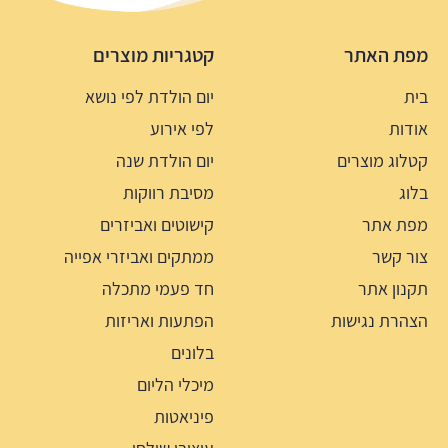
מפת האתר
קטגריות מוצרים
בית
יום הולדת לפי נושא
אודות
לפי אירוע
קטלוג מוצרים
יום הולדת שנה
בלוג
מסיבת רווקות
מפת אתר
קישוטים ואביזרים
צור קשר
ממתקים ואביזרי אפייה
תקנון אתר
חד פעמי מתכלה
הצהרת נגישות
הפתעות ואריזות
בלונים
מיכלי הליום
פיניאטות