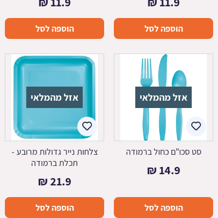
₪
11.9
₪
11.9
הוספה לסל
הוספה לסל
אזל מהמלאי
אזל מהמלאי
סט סכו"ם כחול ברמודה
צלחות נייר גדולות מרובע -
תכלת ברמודה
₪
14.9
₪
21.9
הוספה לסל
הוספה לסל