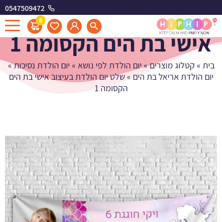
0547509472
שלט יום הולדת בעיצוב
0
אישי בת הים הקסומה 1
בית
»
קטלוג מוצרים
»
יום הולדת לפי נושא
»
יום הולדת נסיכות
»
יום הולדת אריאל בת הים
»
שלט יום הולדת בעיצוב אישי בת הים
הקסומה 1