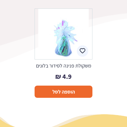
משקולת פנינה לסידור בלונים
₪
4.9
הוספה לסל