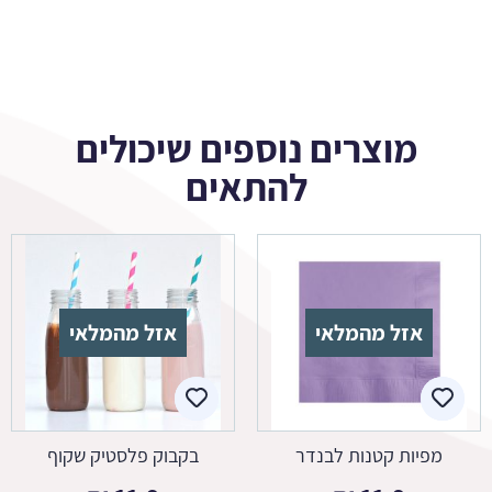
מוצרים נוספים שיכולים
להתאים
אזל מהמלאי
אזל מהמלאי
מפיות קטנות לבנדר
בקבוק פלסטיק שקוף