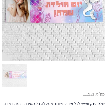
מק"ט:
112121
שלט ענק ואישי לכל אירוע מיוחד שמעלה כל מסיבה בכמה רמות.