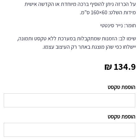
על הכרזה ניתן להוסיף ברכה מיוחדת או הקדשה אישית
מידות השלט: 60×160 ס”מ.
חומר: נייר סינטטי
שימו לב: הזמנות שמתקבלות במערכת ללא טקסט ותמונה,
יישלחו כפי שהן מוצגת באתר רק העיצוב עצמו.
₪
134.9
הוספת טקסט
הוספת טקסט