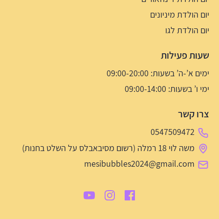
יום הולדת מיניונים
יום הולדת לגו
שעות פעילות
ימים א’-ה’ בשעות: 09:00-20:00
ימי ו’ בשעות: 09:00-14:00
צרו קשר
0547509472
משה לוי 18 רמלה (רשום מסיבאבלס על השלט בחנות)
mesibubbles2024@gmail.com