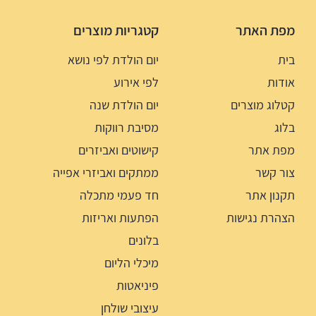
מפת האתר
קטגריות מוצרים
בית
יום הולדת לפי נושא
אודות
לפי אירוע
קטלוג מוצרים
יום הולדת שנה
בלוג
מסיבת רווקות
מפת אתר
קישוטים ואביזרים
צור קשר
ממתקים ואביזרי אפייה
תקנון אתר
חד פעמי מתכלה
הצהרת נגישות
הפתעות ואריזות
בלונים
מיכלי הליום
פיניאטות
עיצובי שולחן