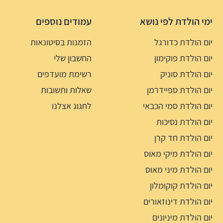
ימי הולדת לפי נושא
עמודים נוספים
יום הולדת כדורגל
הזמנות בסיטונאות
יום הולדת פוקימון
החשבון שלי
יום הולדת סוניק
רשימת מועדפים
יום הולדת ספיידרמן
שאלות ותשובות
יום הולדת סמי הכבאי
לחגוג אצלנו
יום הולדת נסיכות
יום הולדת חד קרן
יום הולדת מיקי מאוס
יום הולדת מיני מאוס
יום הולדת קוקומלון
יום הולדת דינוזאורים
יום הולדת מיניונים