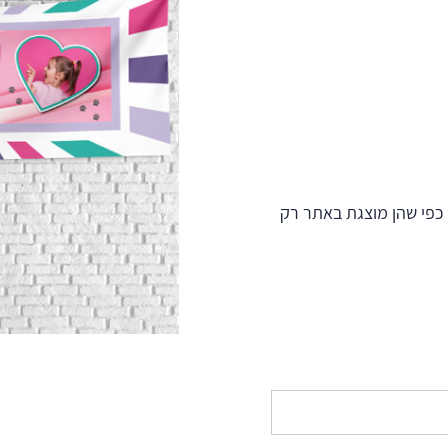
כפי שהן מוצגת באתר רק