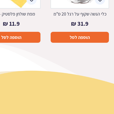
כלי הגשה שקוף על רגל 20 ס"מ
מפת שולחן פלסטיק -
₪
11.9
₪
31.9
הוספה לסל
הוספה לסל