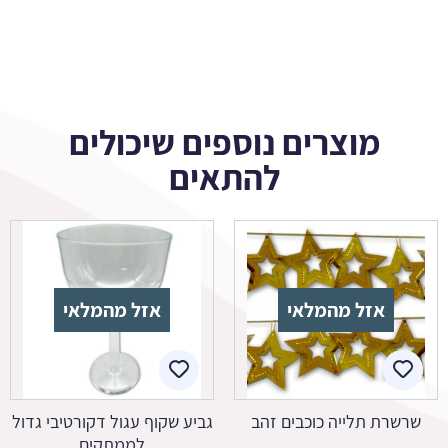
מוצרים נוספים שיכולים
להתאים
אזל מהמלאי
אזל מהמלאי
שרשרת תלייה כוכבים זהב
גביע שקוף עגול דקורטיבי גדול
לממתקים