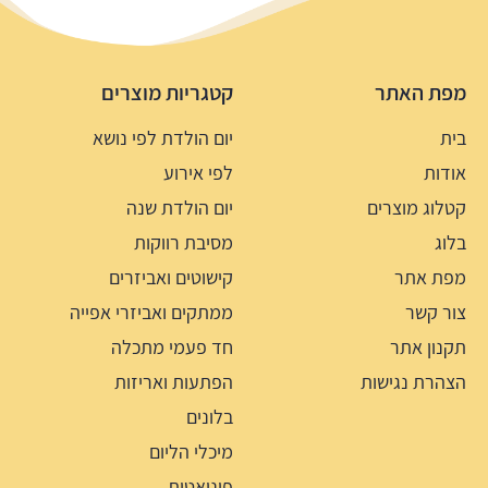
מפת האתר
קטגריות מוצרים
בית
יום הולדת לפי נושא
אודות
לפי אירוע
קטלוג מוצרים
יום הולדת שנה
בלוג
מסיבת רווקות
מפת אתר
קישוטים ואביזרים
צור קשר
ממתקים ואביזרי אפייה
תקנון אתר
חד פעמי מתכלה
הצהרת נגישות
הפתעות ואריזות
בלונים
מיכלי הליום
פיניאטות