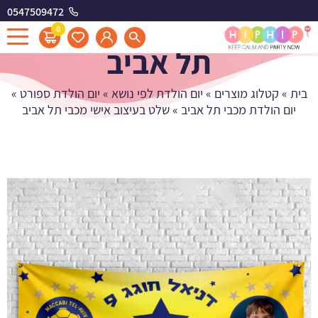
0547509472
שלט בעיצוב אישי מכבי
0
תל אביב
בית
»
קטלוג מוצרים
»
יום הולדת לפי נושא
»
יום הולדת ספורט
»
יום הולדת מכבי תל אביב
»
שלט בעיצוב אישי מכבי תל אביב