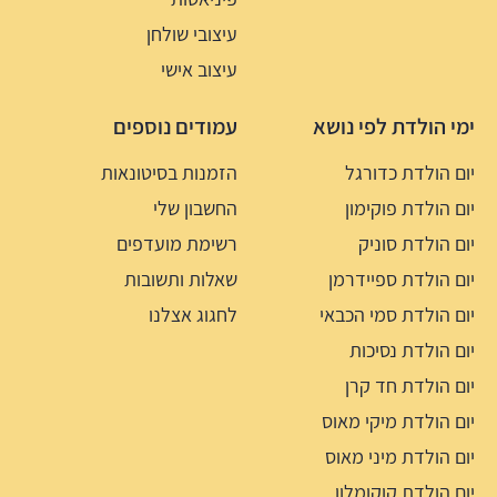
עיצובי שולחן
עיצוב אישי
ימי הולדת לפי נושא
עמודים נוספים
יום הולדת כדורגל
הזמנות בסיטונאות
יום הולדת פוקימון
החשבון שלי
יום הולדת סוניק
רשימת מועדפים
יום הולדת ספיידרמן
שאלות ותשובות
יום הולדת סמי הכבאי
לחגוג אצלנו
יום הולדת נסיכות
יום הולדת חד קרן
יום הולדת מיקי מאוס
יום הולדת מיני מאוס
יום הולדת קוקומלון