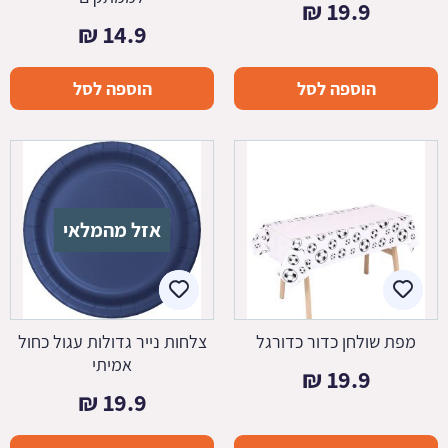
₪
19.9
₪
14.9
הוספה לסל
הוספה לסל
אזל מהמלאי
מפת שולחן כדור כדורגל
צלחות נייר גדולות עגול כחול
אמיתי
₪
19.9
₪
19.9