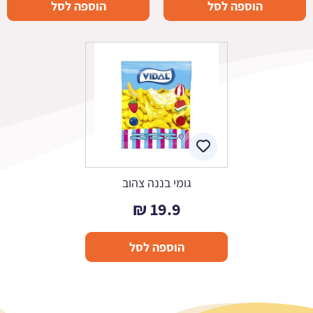
הוספה לסל
הוספה לסל
גומי בננה צהוב
₪
19.9
הוספה לסל