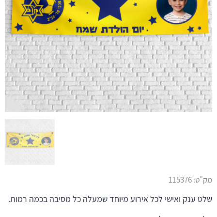
מק"ט:
115376
שלט ענק ואישי לכל אירוע מיוחד שמעלה כל מסיבה בכמה רמות.