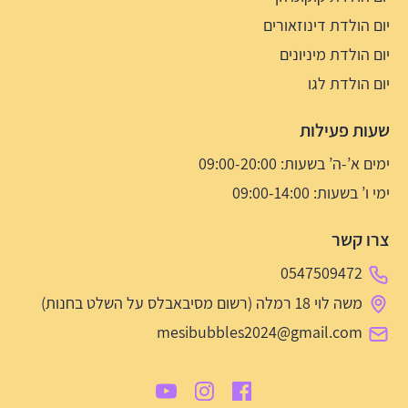
יום הולדת דינוזאורים
יום הולדת מיניונים
יום הולדת לגו
שעות פעילות
ימים א’-ה’ בשעות: 09:00-20:00
ימי ו’ בשעות: 09:00-14:00
צרו קשר
0547509472
משה לוי 18 רמלה (רשום מסיבאבלס על השלט בחנות)
mesibubbles2024@gmail.com