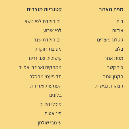
מפת האתר
קטגריות מוצרים
בית
יום הולדת לפי נושא
אודות
לפי אירוע
קטלוג מוצרים
יום הולדת שנה
בלוג
מסיבת רווקות
מפת אתר
קישוטים ואביזרים
צור קשר
ממתקים ואביזרי אפייה
תקנון אתר
חד פעמי מתכלה
הצהרת נגישות
הפתעות ואריזות
בלונים
מיכלי הליום
פיניאטות
עיצובי שולחן