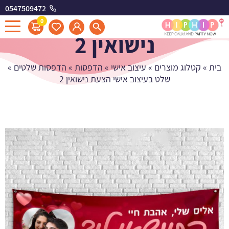
0547509472
שלט בעיצוב אישי הצעת
0
נישואין 2
בית
»
קטלוג מוצרים
»
עיצוב אישי
»
הדפסות
»
הדפסות שלטים
»
שלט בעיצוב אישי הצעת נישואין 2