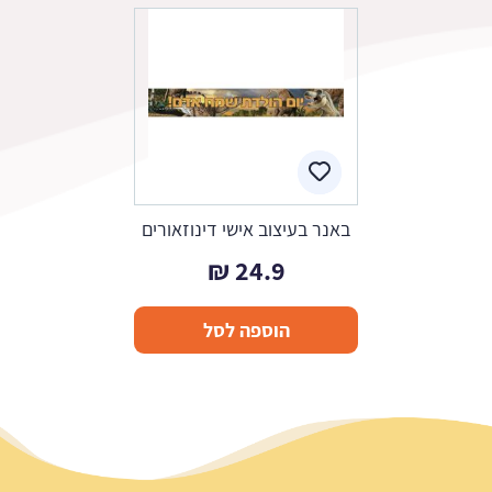
באנר בעיצוב אישי דינוזאורים
₪
24.9
הוספה לסל