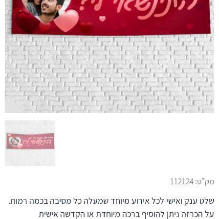
מק"ט:
112124
שלט ענק ואישי לכל אירוע מיוחד שמעלה כל מסיבה בכמה רמות.
על הכרזה ניתן להוסיף ברכה מיוחדת או הקדשה אישית