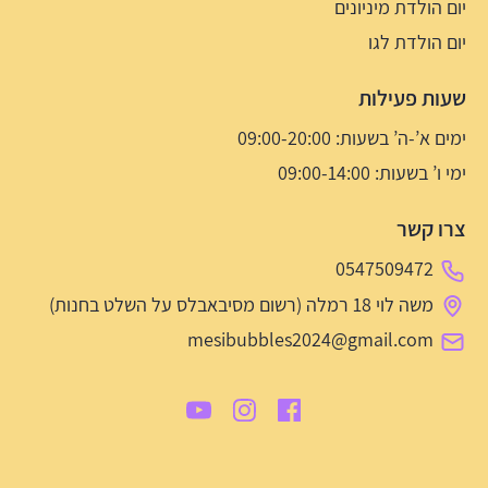
יום הולדת מיניונים
יום הולדת לגו
שעות פעילות
ימים א’-ה’ בשעות: 09:00-20:00
ימי ו’ בשעות: 09:00-14:00
צרו קשר
0547509472
משה לוי 18 רמלה (רשום מסיבאבלס על השלט בחנות)
mesibubbles2024@gmail.com