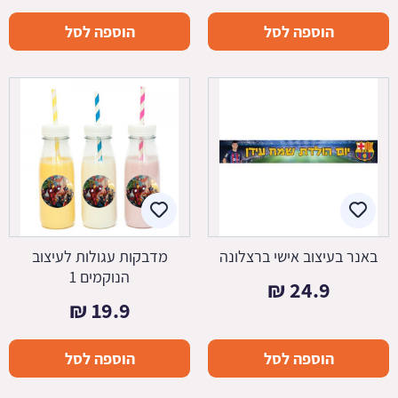
הוספה לסל
הוספה לסל
באנר בעיצוב אישי ברצלונה
מדבקות עגולות לעיצוב
הנוקמים 1
₪
24.9
₪
19.9
הוספה לסל
הוספה לסל