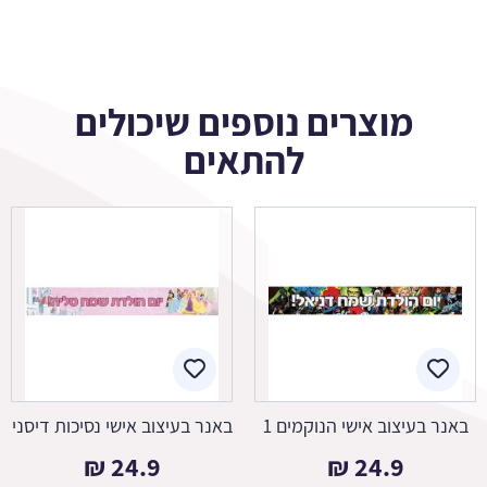
מוצרים נוספים שיכולים
להתאים
באנר בעיצוב אישי הנוקמים 1
באנר בעיצוב אישי נסיכות דיסני
₪
24.9
₪
24.9