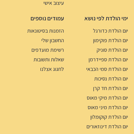
עיצוב אישי
ימי הולדת לפי נושא
עמודים נוספים
יום הולדת כדורגל
הזמנות בסיטונאות
יום הולדת פוקימון
החשבון שלי
יום הולדת סוניק
רשימת מועדפים
יום הולדת ספיידרמן
שאלות ותשובות
יום הולדת סמי הכבאי
לחגוג אצלנו
יום הולדת נסיכות
יום הולדת חד קרן
יום הולדת מיקי מאוס
יום הולדת מיני מאוס
יום הולדת קוקומלון
יום הולדת דינוזאורים