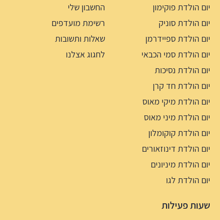
יום הולדת פוקימון
החשבון שלי
יום הולדת סוניק
רשימת מועדפים
יום הולדת ספיידרמן
שאלות ותשובות
יום הולדת סמי הכבאי
לחגוג אצלנו
יום הולדת נסיכות
יום הולדת חד קרן
יום הולדת מיקי מאוס
יום הולדת מיני מאוס
יום הולדת קוקומלון
יום הולדת דינוזאורים
יום הולדת מיניונים
יום הולדת לגו
שעות פעילות