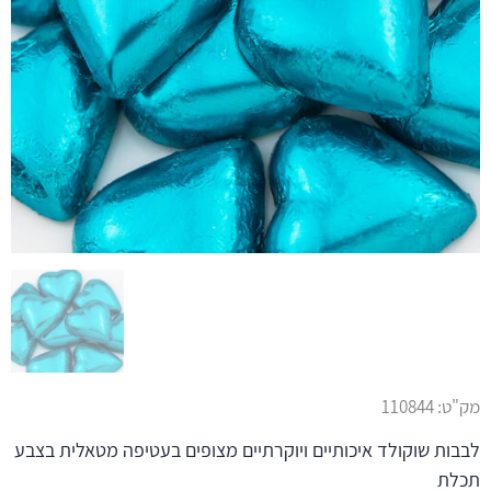
מק"ט:
110844
לבבות שוקולד איכותיים ויוקרתיים מצופים בעטיפה מטאלית בצבע
תכלת