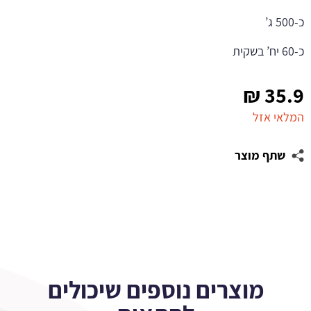
כ-500 ג’
כ-60 יח’ בשקית
₪
35.9
המלאי אזל
שתף מוצר
מוצרים נוספים שיכולים