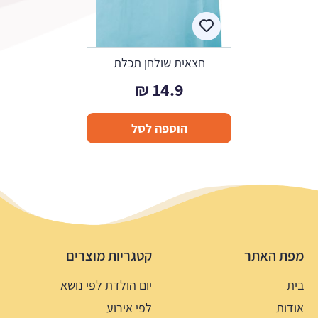
חצאית שולחן תכלת
₪
14.9
הוספה לסל
מפת האתר
קטגריות מוצרים
בית
יום הולדת לפי נושא
אודות
לפי אירוע