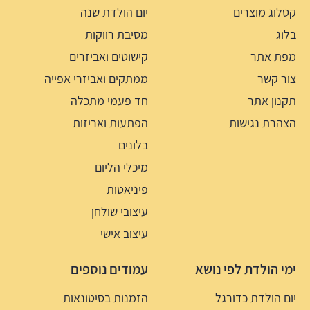
קטלוג מוצרים
יום הולדת שנה
בלוג
מסיבת רווקות
מפת אתר
קישוטים ואביזרים
צור קשר
ממתקים ואביזרי אפייה
תקנון אתר
חד פעמי מתכלה
הצהרת נגישות
הפתעות ואריזות
בלונים
מיכלי הליום
פיניאטות
עיצובי שולחן
עיצוב אישי
ימי הולדת לפי נושא
עמודים נוספים
יום הולדת כדורגל
הזמנות בסיטונאות