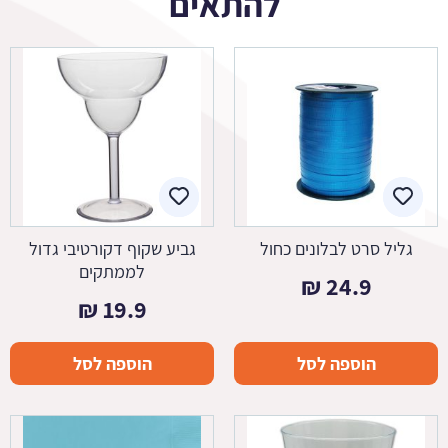
להתאים
גליל סרט לבלונים כחול
גביע שקוף דקורטיבי גדול
לממתקים
₪
24.9
₪
19.9
הוספה לסל
הוספה לסל