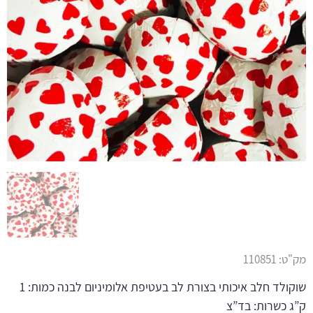
מק"ט:
110851
שוקולד חלב איכותי בצורת לב בעטיפת אלומיניום לבנה כמות: 1
ק”ג כשרות: בד”צ