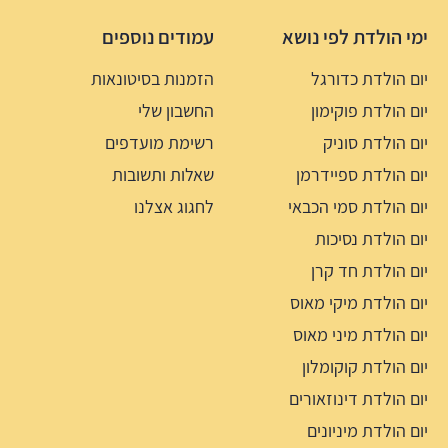
ימי הולדת לפי נושא
עמודים נוספים
יום הולדת כדורגל
הזמנות בסיטונאות
יום הולדת פוקימון
החשבון שלי
יום הולדת סוניק
רשימת מועדפים
יום הולדת ספיידרמן
שאלות ותשובות
יום הולדת סמי הכבאי
לחגוג אצלנו
יום הולדת נסיכות
יום הולדת חד קרן
יום הולדת מיקי מאוס
יום הולדת מיני מאוס
יום הולדת קוקומלון
יום הולדת דינוזאורים
יום הולדת מיניונים