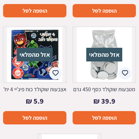
הוספה לסל
הוספה לסל
אזל מהמלאי
אזל מהמלאי
מטבעות שוקולד כסף 450 גרם
אצבעות שוקולד כוח פיג'יי 4 יח'
₪
5.9
₪
39.9
הוספה לסל
הוספה לסל