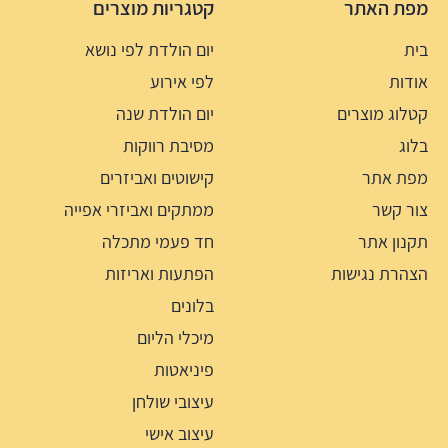
מפת האתר
קטגריות מוצרים
בית
יום הולדת לפי נושא
אודות
לפי אירוע
קטלוג מוצרים
יום הולדת שנה
בלוג
מסיבת רווקות
מפת אתר
קישוטים ואביזרים
צור קשר
ממתקים ואביזרי אפייה
תקנון אתר
חד פעמי מתכלה
הצהרת נגישות
הפתעות ואריזות
בלונים
מיכלי הליום
פיניאטות
עיצובי שולחן
עיצוב אישי