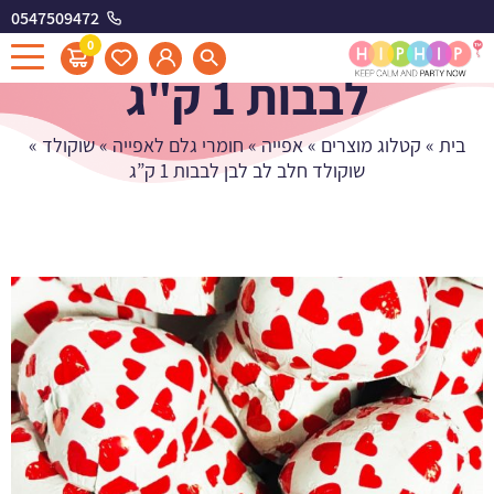
0547509472
שוקולד חלב לב לבן
0
לבבות 1 ק"ג
בית
»
קטלוג מוצרים
»
אפייה
»
חומרי גלם לאפייה
»
שוקולד
»
שוקולד חלב לב לבן לבבות 1 ק”ג