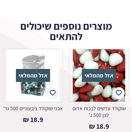
מוצרים נוספים שיכולים
להתאים
אזל מהמלאי
אזל מהמלאי
שוקולד עדשים לבבות אדום
אבני שוקולד ציבעוניים 500 גר'
לבן 500 ג'
₪
18.9
₪
18.9