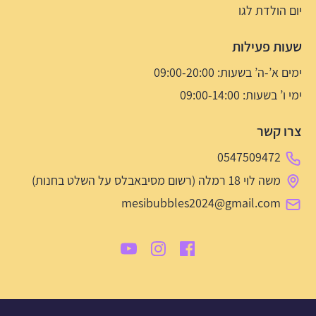
יום הולדת לגו
שעות פעילות
ימים א’-ה’ בשעות: 09:00-20:00
ימי ו’ בשעות: 09:00-14:00
צרו קשר
0547509472
משה לוי 18 רמלה (רשום מסיבאבלס על השלט בחנות)
mesibubbles2024@gmail.com