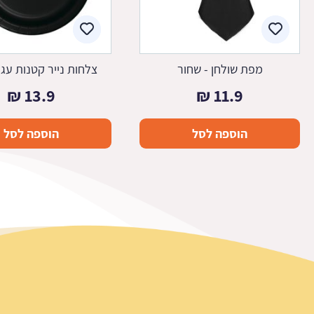
מפת שולחן - שחור
צלחות נייר קטנות עגו
₪
13.9
₪
11.9
הוספה לסל
הוספה לסל