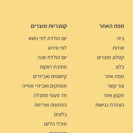
מפת האתר
קטגריות מוצרים
בית
יום הולדת לפי נושא
אודות
לפי אירוע
קטלוג מוצרים
יום הולדת שנה
בלוג
מסיבת רווקות
מפת אתר
קישוטים ואביזרים
צור קשר
ממתקים ואביזרי אפייה
תקנון אתר
חד פעמי מתכלה
הצהרת נגישות
הפתעות ואריזות
בלונים
מיכלי הליום