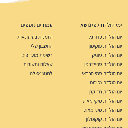
ימי הולדת לפי נושא
עמודים נוספים
יום הולדת כדורגל
הזמנות בסיטונאות
יום הולדת פוקימון
החשבון שלי
יום הולדת סוניק
רשימת מועדפים
יום הולדת ספיידרמן
שאלות ותשובות
יום הולדת סמי הכבאי
לחגוג אצלנו
יום הולדת נסיכות
יום הולדת חד קרן
יום הולדת מיקי מאוס
יום הולדת מיני מאוס
יום הולדת קוקומלון