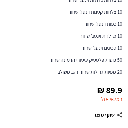
10 צלחות קטנות וינטג’ שחור
10 כפות וינטג’ שחור
10 מזלגות וינטג’ שחור
10 סכינים וינטג’ שחור
50 כוסות פלסטיק עיטורי הרמונה שחור
20 מפיות גדולות שחור זהב משולב
₪
89.9
המלאי אזל
שתף מוצר