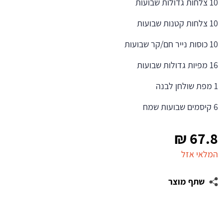
10 צלחות גדולות שבועות
10 צלחות קטנות שבועות
10 כוסות נייר חם/קר שבועות
16 מפיות גדולות שבועות
1 מפת שולחן לבנה
6 קיסמים שבועות שמח
₪
67.8
המלאי אזל
שתף מוצר