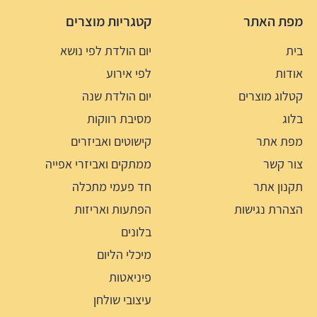
מפת האתר
קטגריות מוצרים
בית
יום הולדת לפי נושא
אודות
לפי אירוע
קטלוג מוצרים
יום הולדת שנה
בלוג
מסיבת רווקות
מפת אתר
קישוטים ואביזרים
צור קשר
ממתקים ואביזרי אפייה
תקנון אתר
חד פעמי מתכלה
הצהרת נגישות
הפתעות ואריזות
בלונים
מיכלי הליום
פיניאטות
עיצובי שולחן