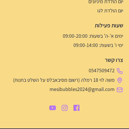
יום הולדת מיניונים
יום הולדת לגו
שעות פעילות
ימים א’-ה’ בשעות: 09:00-20:00
ימי ו’ בשעות: 09:00-14:00
צרו קשר
0547509472
משה לוי 18 רמלה (רשום מסיבאבלס על השלט בחנות)
mesibubbles2024@gmail.com