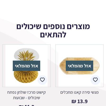
מוצרים נוספים שיכולים
להתאים
אזל מהמלאי
אזל מהמלאי
מגשי סירה קאנו מתכלים
קישוט מרכז שולחן נפתח
שיבולים - שבועות
₪
13.9