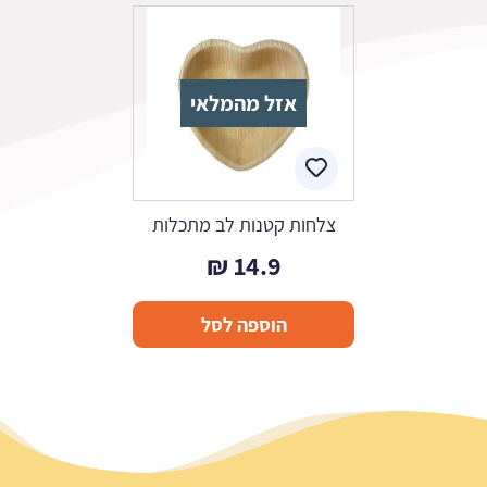
אזל מהמלאי
צלחות קטנות לב מתכלות
₪
14.9
הוספה לסל