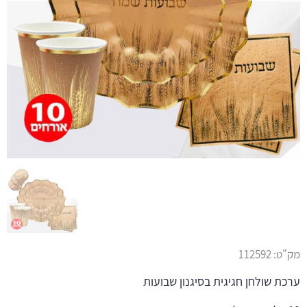
מק"ט:
112592
ערכת שולחן חגיגית בסיגנון שבועות