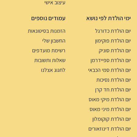
עיצוב אישי
ימי הולדת לפי נושא
עמודים נוספים
יום הולדת כדורגל
הזמנות בסיטונאות
יום הולדת פוקימון
החשבון שלי
יום הולדת סוניק
רשימת מועדפים
יום הולדת ספיידרמן
שאלות ותשובות
יום הולדת סמי הכבאי
לחגוג אצלנו
יום הולדת נסיכות
יום הולדת חד קרן
יום הולדת מיקי מאוס
יום הולדת מיני מאוס
יום הולדת קוקומלון
יום הולדת דינוזאורים