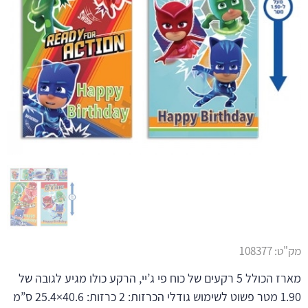
מק"ט:
108377
מארז הכולל 5 רקעים של כוח פי ג’יי, הרקע כולו מגיע לגובה של
1.90 מטר פשוט לשימוש גודלי הכרזות: 2 כרזות: 40.6×25.4 ס”מ