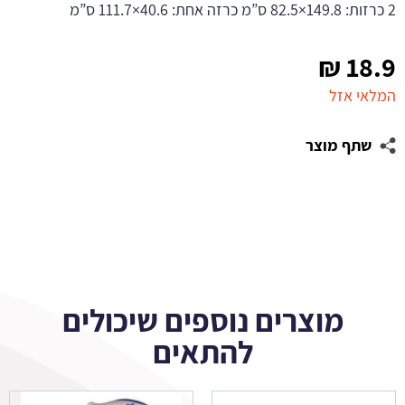
2 כרזות: 149.8×82.5 ס”מ כרזה אחת: 40.6×111.7 ס”מ
₪
18.9
המלאי אזל
שתף מוצר
מוצרים נוספים שיכולים
להתאים