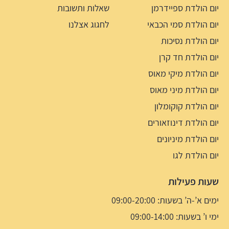
יום הולדת ספיידרמן
שאלות ותשובות
יום הולדת סמי הכבאי
לחגוג אצלנו
יום הולדת נסיכות
יום הולדת חד קרן
יום הולדת מיקי מאוס
יום הולדת מיני מאוס
יום הולדת קוקומלון
יום הולדת דינוזאורים
יום הולדת מיניונים
יום הולדת לגו
שעות פעילות
ימים א’-ה’ בשעות: 09:00-20:00
ימי ו’ בשעות: 09:00-14:00