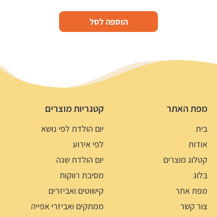
הוספה לסל
מפת האתר
קטגריות מוצרים
בית
יום הולדת לפי נושא
אודות
לפי אירוע
קטלוג מוצרים
יום הולדת שנה
בלוג
מסיבת רווקות
מפת אתר
קישוטים ואביזרים
צור קשר
ממתקים ואביזרי אפייה