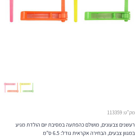
מק"ט:
113359
רעשנים צבעונים, מושלם כהפתעה במסיבת יום הולדת מגיע
במגוון צבעים, הבחירה אקראית גודל: 6.5 ס”מ