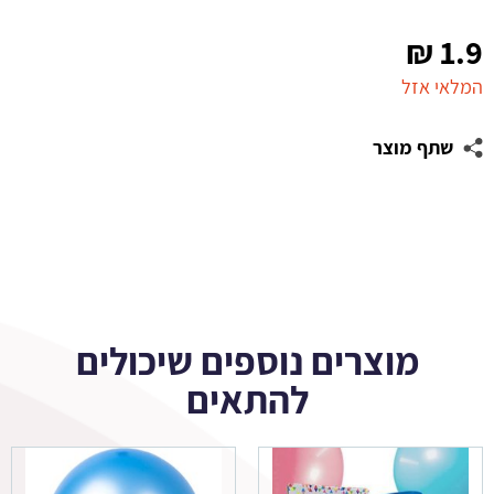
₪
1.9
המלאי אזל
שתף מוצר
מוצרים נוספים שיכולים
להתאים