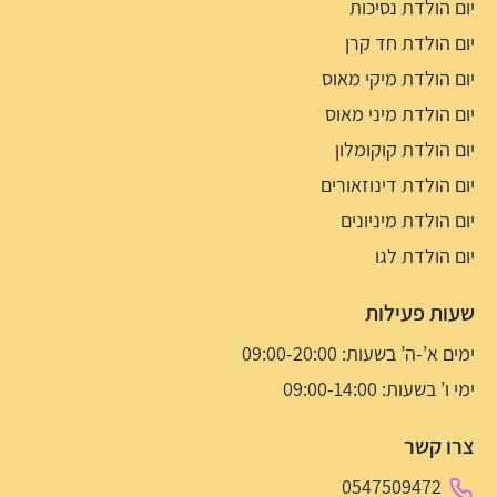
יום הולדת נסיכות
יום הולדת חד קרן
יום הולדת מיקי מאוס
יום הולדת מיני מאוס
יום הולדת קוקומלון
יום הולדת דינוזאורים
יום הולדת מיניונים
יום הולדת לגו
שעות פעילות
ימים א’-ה’ בשעות: 09:00-20:00
ימי ו’ בשעות: 09:00-14:00
צרו קשר
0547509472