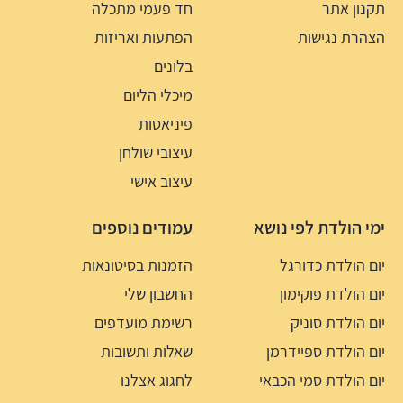
תקנון אתר
חד פעמי מתכלה
הצהרת נגישות
הפתעות ואריזות
בלונים
מיכלי הליום
פיניאטות
עיצובי שולחן
עיצוב אישי
ימי הולדת לפי נושא
עמודים נוספים
יום הולדת כדורגל
הזמנות בסיטונאות
יום הולדת פוקימון
החשבון שלי
יום הולדת סוניק
רשימת מועדפים
יום הולדת ספיידרמן
שאלות ותשובות
יום הולדת סמי הכבאי
לחגוג אצלנו