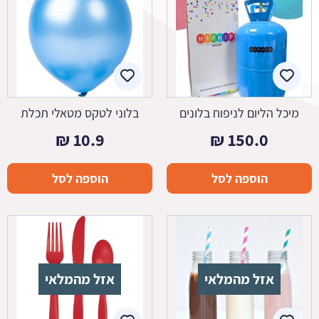
מיכל הליום לניפוח בלונים
בלוני לטקס מטאלי תכלת
₪
10.9
₪
150.0
הוספה לסל
הוספה לסל
אזל מהמלאי
אזל מהמלאי