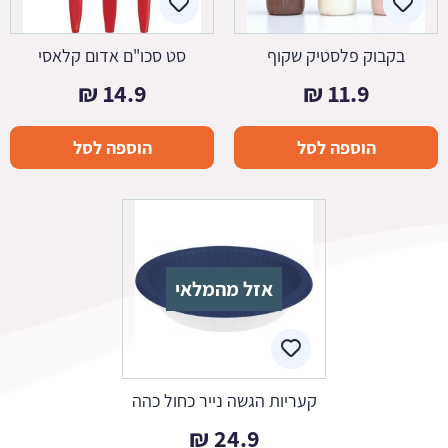
בקבוק פלסטיק שקוף
סט סכו"ם אדום קלאסי
₪
14.9
₪
11.9
הוספה לסל
הוספה לסל
אזל מהמלאי
קעריות הגשה נייר כחול כהה
₪
24.9