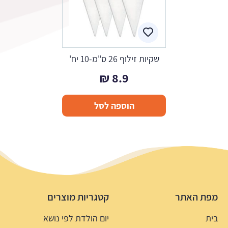
שקיות זילוף 26 ס"מ-10 יח'
₪
8.9
הוספה לסל
מפת האתר
קטגריות מוצרים
בית
יום הולדת לפי נושא