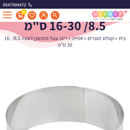
0547509472
רינג עגול מתכוונן לעוגה
0
8.5/ 16-30 ס"מ
בית
»
קטלוג מוצרים
»
אפייה
»
רינג עגול מתכוונן לעוגה 8.5/ 16-
30 ס”מ