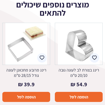
מוצרים נוספים שיכולים
להתאים
רינג בצורת לב לעוגה גובה
רינג מרובע מתכוונן לעוגה
20/10 ס"מ
גודל 28/15 ס"מ
₪
39.9
₪
54.9
הוספה לסל
הוספה לסל