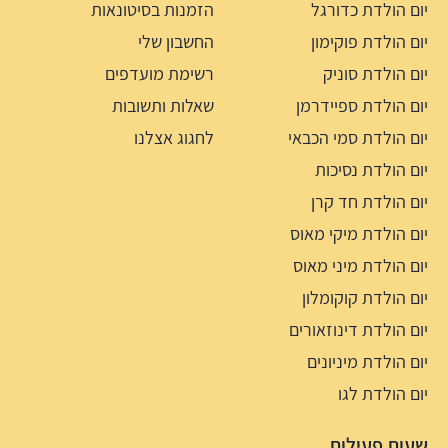
יום הולדת כדורגל
הזמנות בסיטונאות
יום הולדת פוקימון
החשבון שלי
יום הולדת סוניק
רשימת מועדפים
יום הולדת ספיידרמן
שאלות ותשובות
יום הולדת סמי הכבאי
לחגוג אצלנו
יום הולדת נסיכות
יום הולדת חד קרן
יום הולדת מיקי מאוס
יום הולדת מיני מאוס
יום הולדת קוקומלון
יום הולדת דינוזאורים
יום הולדת מיניונים
יום הולדת לגו
שעות פעילות