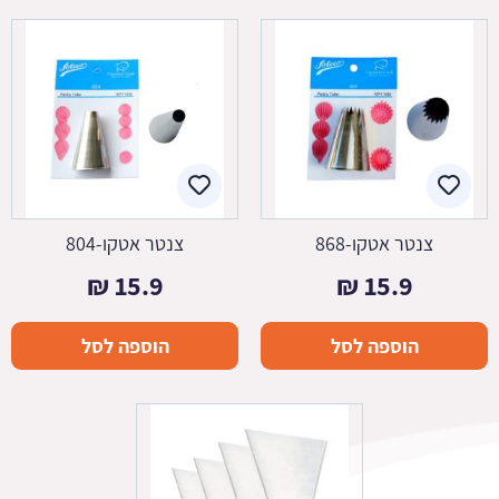
צנטר אטקו-868
צנטר אטקו-804
₪
15.9
₪
15.9
הוספה לסל
הוספה לסל