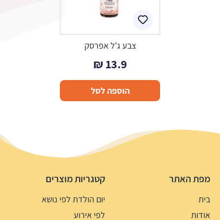
צבע ג'ל אפרסק
₪
13.9
הוספה לסל
מפת האתר
קטגריות מוצרים
בית
יום הולדת לפי נושא
אודות
לפי אירוע