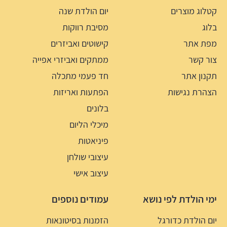
קטלוג מוצרים
יום הולדת שנה
בלוג
מסיבת רווקות
מפת אתר
קישוטים ואביזרים
צור קשר
ממתקים ואביזרי אפייה
תקנון אתר
חד פעמי מתכלה
הצהרת נגישות
הפתעות ואריזות
בלונים
מיכלי הליום
פיניאטות
עיצובי שולחן
עיצוב אישי
ימי הולדת לפי נושא
עמודים נוספים
יום הולדת כדורגל
הזמנות בסיטונאות