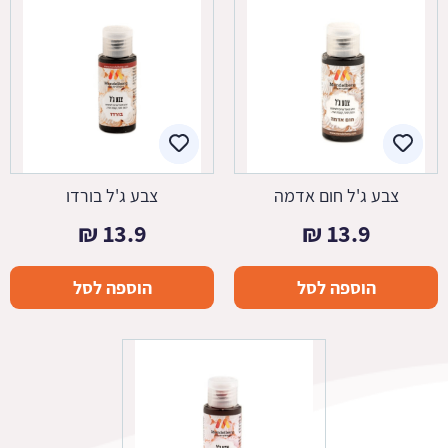
צבע ג'ל חום אדמה
צבע ג'ל בורדו
₪
13.9
₪
13.9
הוספה לסל
הוספה לסל