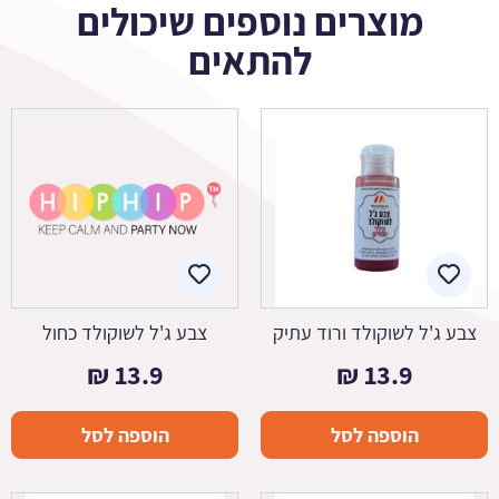
מוצרים נוספים שיכולים
להתאים
צבע ג'ל לשוקולד ורוד עתיק
צבע ג'ל לשוקולד כחול
₪
13.9
₪
13.9
הוספה לסל
הוספה לסל