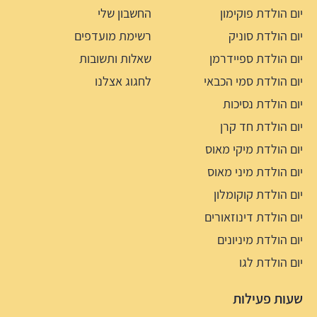
יום הולדת פוקימון
החשבון שלי
יום הולדת סוניק
רשימת מועדפים
יום הולדת ספיידרמן
שאלות ותשובות
יום הולדת סמי הכבאי
לחגוג אצלנו
יום הולדת נסיכות
יום הולדת חד קרן
יום הולדת מיקי מאוס
יום הולדת מיני מאוס
יום הולדת קוקומלון
יום הולדת דינוזאורים
יום הולדת מיניונים
יום הולדת לגו
שעות פעילות