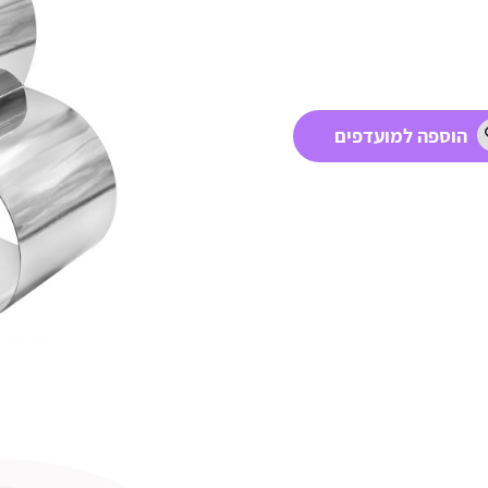
הוספה למועדפים