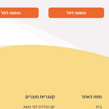
הוספה לסל
הוספה לסל
מפת האתר
קטגריות מוצרים
בית
יום הולדת לפי נושא