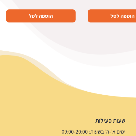
הוספה לסל
הוספה לסל
שעות פעילות
ימים א’-ה’ בשעות: 09:00-20:00