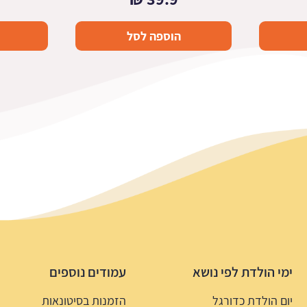
הוספה לסל
ימי הולדת לפי נושא
עמודים נוספים
יום הולדת כדורגל
הזמנות בסיטונאות