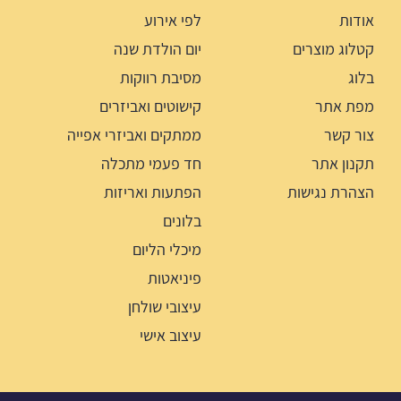
אודות
לפי אירוע
קטלוג מוצרים
יום הולדת שנה
בלוג
מסיבת רווקות
מפת אתר
קישוטים ואביזרים
צור קשר
ממתקים ואביזרי אפייה
תקנון אתר
חד פעמי מתכלה
הצהרת נגישות
הפתעות ואריזות
בלונים
מיכלי הליום
פיניאטות
עיצובי שולחן
עיצוב אישי