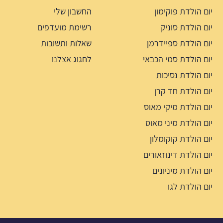
יום הולדת פוקימון
החשבון שלי
יום הולדת סוניק
רשימת מועדפים
יום הולדת ספיידרמן
שאלות ותשובות
יום הולדת סמי הכבאי
לחגוג אצלנו
יום הולדת נסיכות
יום הולדת חד קרן
יום הולדת מיקי מאוס
יום הולדת מיני מאוס
יום הולדת קוקומלון
יום הולדת דינוזאורים
יום הולדת מיניונים
יום הולדת לגו