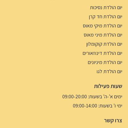
יום הולדת נסיכות
יום הולדת חד קרן
יום הולדת מיקי מאוס
יום הולדת מיני מאוס
יום הולדת קוקומלון
יום הולדת דינוזאורים
יום הולדת מיניונים
יום הולדת לגו
שעות פעילות
ימים א’-ה’ בשעות: 09:00-20:00
ימי ו’ בשעות: 09:00-14:00
צרו קשר