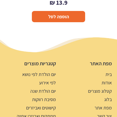
₪
13.9
הוספה לסל
מפת האתר
קטגריות מוצרים
בית
יום הולדת לפי נושא
אודות
לפי אירוע
קטלוג מוצרים
יום הולדת שנה
בלוג
מסיבת רווקות
מפת אתר
קישוטים ואביזרים
צור קשר
ממתקים ואביזרי אפייה