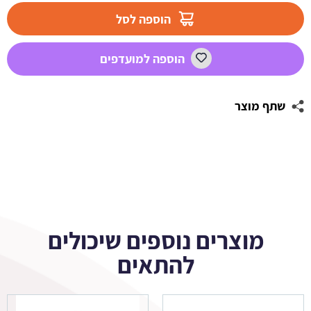
קרמל
הוספה לסל
מלוח
הוספה למועדפים
שתף מוצר
מוצרים נוספים שיכולים
להתאים