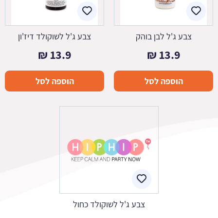
צבע ג'ל לבן בוהק
צבע ג'ל לשוקולד דיז'ון
₪
13.9
₪
13.9
הוספה לסל
הוספה לסל
צבע ג'ל לשוקולד כחול