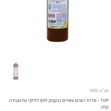
מק"ט:
A901
TOP – סדרת רטבים עשירים בבקבוק לחיץ לזילוף נוח ועבודה
קלה.