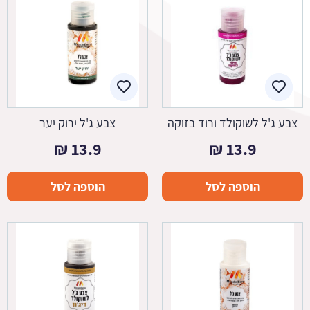
צבע ג'ל לשוקולד ורוד בזוקה
צבע ג'ל ירוק יער
₪
13.9
₪
13.9
הוספה לסל
הוספה לסל