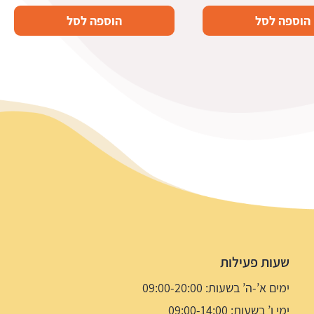
הוספה לסל
הוספה לסל
שעות פעילות
ימים א’-ה’ בשעות: 09:00-20:00
ימי ו’ בשעות: 09:00-14:00