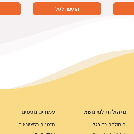
הוספה לסל
ימי הולדת לפי נושא
עמודים נוספים
יום הולדת כדורגל
הזמנות בסיטונאות
יום הולדת פוקימון
החשבון שלי