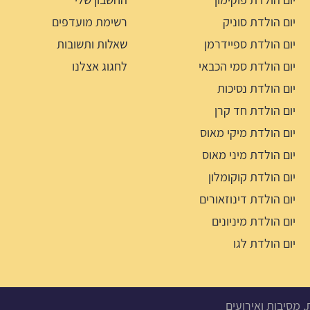
יום הולדת סוניק
רשימת מועדפים
יום הולדת ספיידרמן
שאלות ותשובות
יום הולדת סמי הכבאי
לחגוג אצלנו
יום הולדת נסיכות
יום הולדת חד קרן
יום הולדת מיקי מאוס
יום הולדת מיני מאוס
יום הולדת קוקומלון
יום הולדת דינוזאורים
יום הולדת מיניונים
יום הולדת לגו