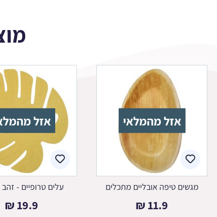
מוצ
אזל מהמלאי
אזל מהמלא
מגשים טיפה אובליים מתכלים
עלים טרופיים - זהב 
₪
19.9
₪
11.9