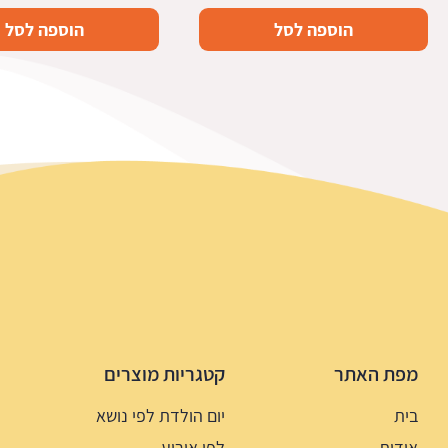
הוספה לסל
הוספה לסל
מפת האתר
קטגריות מוצרים
בית
יום הולדת לפי נושא
אודות
לפי אירוע