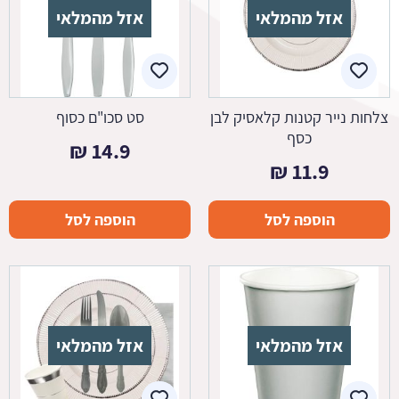
אזל מהמלאי
אזל מהמלאי
צלחות נייר קטנות קלאסיק לבן
סט סכו"ם כסוף
כסף
₪
14.9
₪
11.9
הוספה לסל
הוספה לסל
אזל מהמלאי
אזל מהמלאי