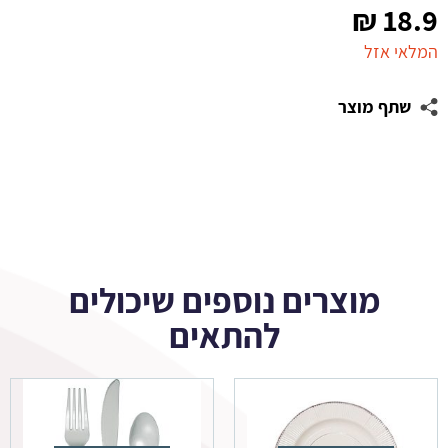
₪
18.9
המלאי אזל
שתף מוצר
מוצרים נוספים שיכולים
להתאים