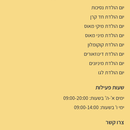
יום הולדת נסיכות
יום הולדת חד קרן
יום הולדת מיקי מאוס
יום הולדת מיני מאוס
יום הולדת קוקומלון
יום הולדת דינוזאורים
יום הולדת מיניונים
יום הולדת לגו
שעות פעילות
ימים א’-ה’ בשעות: 09:00-20:00
ימי ו’ בשעות: 09:00-14:00
צרו קשר