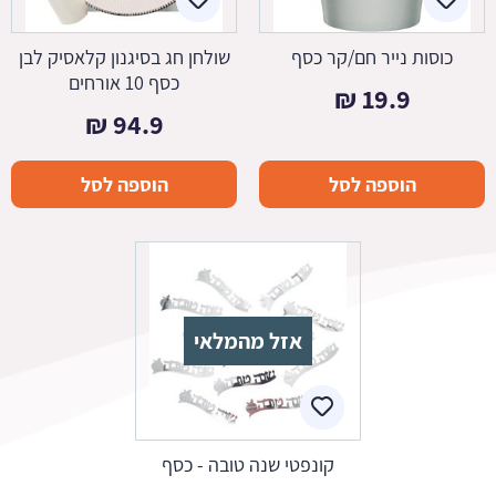
כוסות נייר חם/קר כסף
שולחן חג בסיגנון קלאסיק לבן
כסף 10 אורחים
₪
19.9
₪
94.9
הוספה לסל
הוספה לסל
אזל מהמלאי
קונפטי שנה טובה - כסף