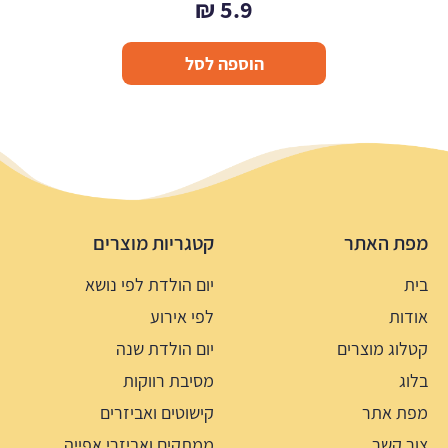
₪
5.9
הוספה לסל
מפת האתר
קטגריות מוצרים
בית
יום הולדת לפי נושא
אודות
לפי אירוע
קטלוג מוצרים
יום הולדת שנה
בלוג
מסיבת רווקות
מפת אתר
קישוטים ואביזרים
צור קשר
ממתקים ואביזרי אפייה