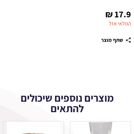
₪
17.9
המלאי אזל
שתף מוצר
מוצרים נוספים שיכולים
להתאים