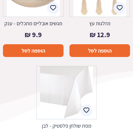
מזלגות עץ
מגשים אובליים מתכלים - ענק
₪
9.9
₪
12.9
הוספה לסל
הוספה לסל
מפת שולחן פלסטיק - לבן