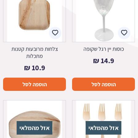
כוסות יין רגל שקופה
צלחות מרובעות קטנות
מתכלות
₪
14.9
₪
10.9
הוספה לסל
הוספה לסל
אזל מהמלאי
אזל מהמלאי