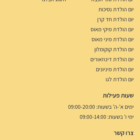
יום הולדת נסיכות
יום הולדת חד קרן
יום הולדת מיקי מאוס
יום הולדת מיני מאוס
יום הולדת קוקומלון
יום הולדת דינוזאורים
יום הולדת מיניונים
יום הולדת לגו
שעות פעילות
ימים א’-ה’ בשעות: 09:00-20:00
ימי ו’ בשעות: 09:00-14:00
צרו קשר