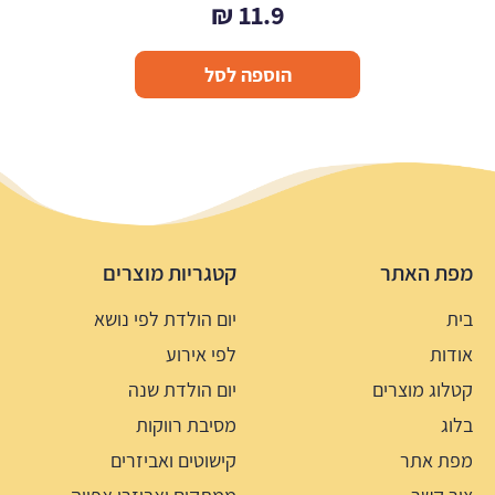
₪
11.9
הוספה לסל
מפת האתר
קטגריות מוצרים
בית
יום הולדת לפי נושא
אודות
לפי אירוע
קטלוג מוצרים
יום הולדת שנה
בלוג
מסיבת רווקות
מפת אתר
קישוטים ואביזרים