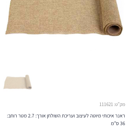
מק"ט:
111621
ראנר איכותי מיוטה לעיצוב ועריכת השולחן אורך: 2.7 מטר רוחב:
36 ס”מ