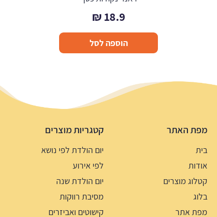
₪
18.9
הוספה לסל
מפת האתר
קטגריות מוצרים
בית
יום הולדת לפי נושא
אודות
לפי אירוע
קטלוג מוצרים
יום הולדת שנה
בלוג
מסיבת רווקות
מפת אתר
קישוטים ואביזרים