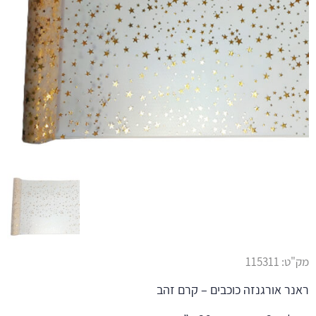
מק"ט:
115311
ראנר אורגנזה כוכבים – קרם זהב