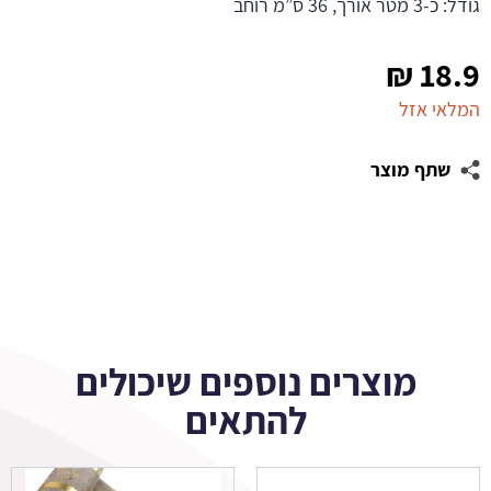
גודל: כ-3 מטר אורך, 36 ס”מ רוחב
₪
18.9
המלאי אזל
שתף מוצר
מוצרים נוספים שיכולים
להתאים