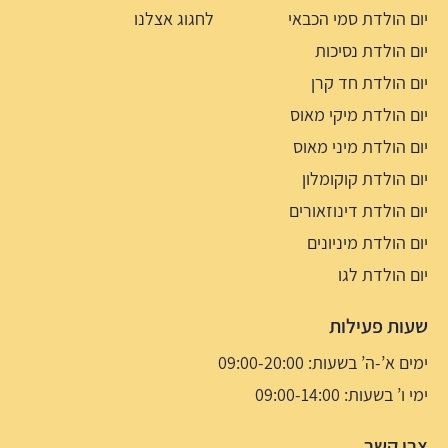
יום הולדת סמי הכבאי
לחגוג אצלנו
יום הולדת נסיכות
יום הולדת חד קרן
יום הולדת מיקי מאוס
יום הולדת מיני מאוס
יום הולדת קוקומלון
יום הולדת דינוזאורים
יום הולדת מיניונים
יום הולדת לגו
שעות פעילות
ימים א’-ה’ בשעות: 09:00-20:00
ימי ו’ בשעות: 09:00-14:00
צרו קשר