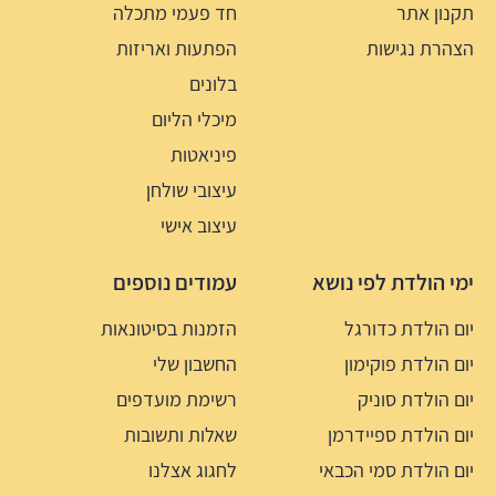
תקנון אתר
חד פעמי מתכלה
הצהרת נגישות
הפתעות ואריזות
בלונים
מיכלי הליום
פיניאטות
עיצובי שולחן
עיצוב אישי
ימי הולדת לפי נושא
עמודים נוספים
יום הולדת כדורגל
הזמנות בסיטונאות
יום הולדת פוקימון
החשבון שלי
יום הולדת סוניק
רשימת מועדפים
יום הולדת ספיידרמן
שאלות ותשובות
יום הולדת סמי הכבאי
לחגוג אצלנו