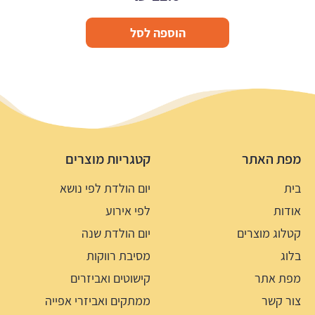
הוספה לסל
מפת האתר
קטגריות מוצרים
בית
יום הולדת לפי נושא
אודות
לפי אירוע
קטלוג מוצרים
יום הולדת שנה
בלוג
מסיבת רווקות
מפת אתר
קישוטים ואביזרים
צור קשר
ממתקים ואביזרי אפייה