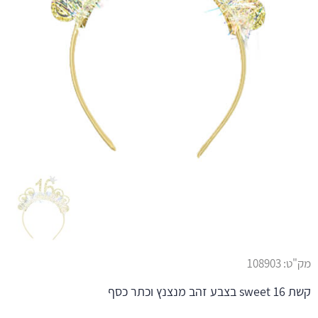
מק"ט:
108903
קשת sweet 16 בצבע זהב מנצנץ וכתר כסף