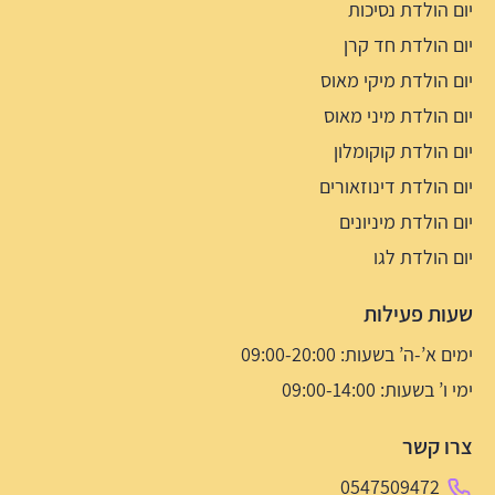
יום הולדת נסיכות
יום הולדת חד קרן
יום הולדת מיקי מאוס
יום הולדת מיני מאוס
יום הולדת קוקומלון
יום הולדת דינוזאורים
יום הולדת מיניונים
יום הולדת לגו
שעות פעילות
ימים א’-ה’ בשעות: 09:00-20:00
ימי ו’ בשעות: 09:00-14:00
צרו קשר
0547509472