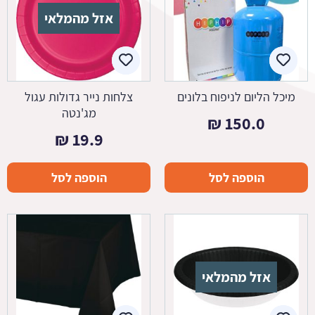
אזל מהמלאי
מיכל הליום לניפוח בלונים
צלחות נייר גדולות עגול
מג'נטה
₪
150.0
₪
19.9
הוספה לסל
הוספה לסל
אזל מהמלאי