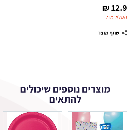
₪
12.9
המלאי אזל
שתף מוצר
מוצרים נוספים שיכולים
להתאים