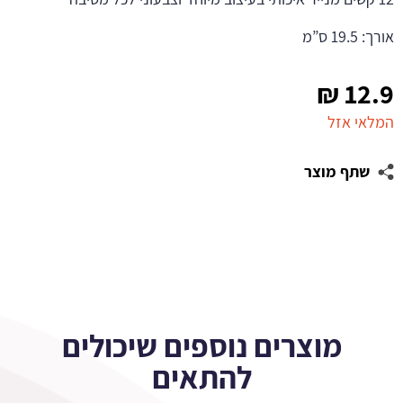
אורך: 19.5 ס”מ
₪
12.9
המלאי אזל
שתף מוצר
מוצרים נוספים שיכולים
להתאים