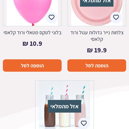
אזל מהמלאי
צלחות נייר גדולות עגול ורוד
בלוני לטקס מטאלי ורוד קלאסי
קלאסי
₪
10.9
₪
19.9
הוספה לסל
הוספה לסל
אזל מהמלאי