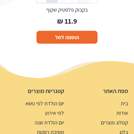
בקבוק פלסטיק שקוף
₪
11.9
הוספה לסל
מפת האתר
קטגריות מוצרים
בית
יום הולדת לפי נושא
אודות
לפי אירוע
קטלוג מוצרים
יום הולדת שנה
בלוג
מסיבת רווקות