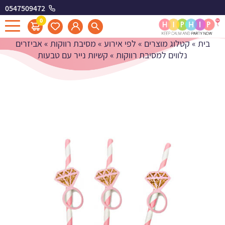
0547509472
קשיות נייר עם טבעות
0
בית
»
קטלוג מוצרים
»
לפי אירוע
»
מסיבת רווקות
»
אביזרים
נלווים למסיבת רווקות
»
קשיות נייר עם טבעות