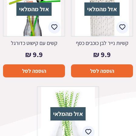
אזל מהמלאי
אזל מהמלאי
קשיות נייר לבן כוכבים כסף
קשים עם קישוט כדורגל
₪
9.9
₪
9.9
הוספה לסל
הוספה לסל
אזל מהמלאי