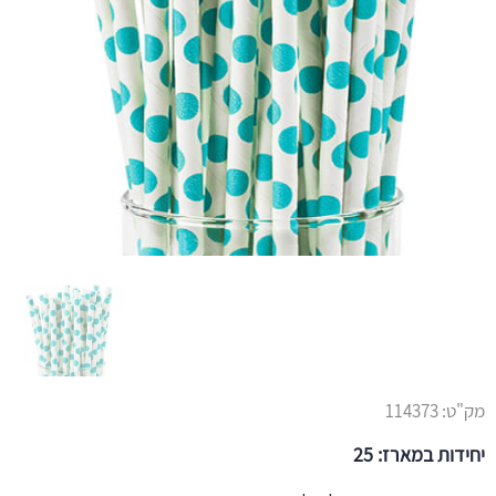
מק"ט:
114373
יחידות במארז: 25