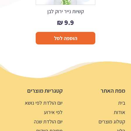
קשיות נייר ירוק לבן
₪
9.9
הוספה לסל
מפת האתר
קטגריות מוצרים
בית
יום הולדת לפי נושא
אודות
לפי אירוע
קטלוג מוצרים
יום הולדת שנה
בלוג
מסיבת רווקות