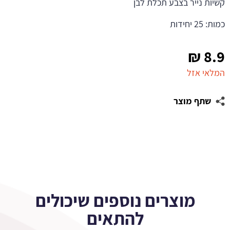
קשיות נייר בצבע תכלת לבן
כמות: 25 יחידות
₪
8.9
המלאי אזל
שתף מוצר
מוצרים נוספים שיכולים
להתאים