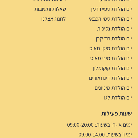
יום הולדת ספיידרמן
שאלות ותשובות
יום הולדת סמי הכבאי
לחגוג אצלנו
יום הולדת נסיכות
יום הולדת חד קרן
יום הולדת מיקי מאוס
יום הולדת מיני מאוס
יום הולדת קוקומלון
יום הולדת דינוזאורים
יום הולדת מיניונים
יום הולדת לגו
שעות פעילות
ימים א’-ה’ בשעות: 09:00-20:00
ימי ו’ בשעות: 09:00-14:00