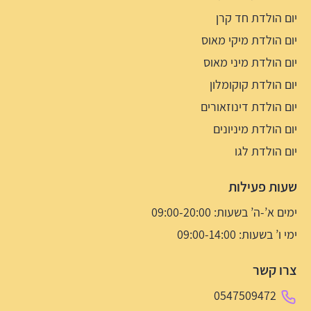
יום הולדת חד קרן
יום הולדת מיקי מאוס
יום הולדת מיני מאוס
יום הולדת קוקומלון
יום הולדת דינוזאורים
יום הולדת מיניונים
יום הולדת לגו
שעות פעילות
ימים א’-ה’ בשעות: 09:00-20:00
ימי ו’ בשעות: 09:00-14:00
צרו קשר
0547509472