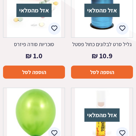
אזל מהמלאי
אזל מהמלאי
גליל סרט לבלונים כחול פסטל
סוכריות סודה פיזרס
₪
1.0
₪
10.9
הוספה לסל
הוספה לסל
אזל מהמלאי