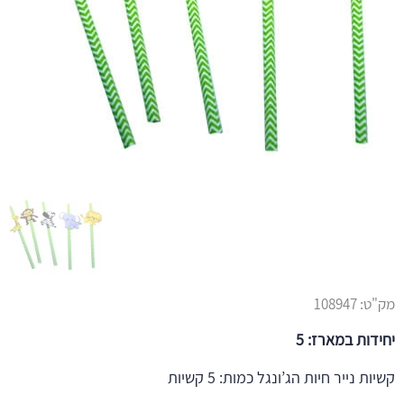
מק"ט:
108947
יחידות במארז: 5
קשיות נייר חיות הג’ונגל כמות: 5 קשיות