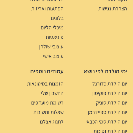
הצהרת נגישות
הפתעות ואריזות
בלונים
מיכלי הליום
פיניאטות
עיצובי שולחן
עיצוב אישי
ימי הולדת לפי נושא
עמודים נוספים
יום הולדת כדורגל
הזמנות בסיטונאות
יום הולדת פוקימון
החשבון שלי
יום הולדת סוניק
רשימת מועדפים
יום הולדת ספיידרמן
שאלות ותשובות
יום הולדת סמי הכבאי
לחגוג אצלנו
יום הולדת נסיכות