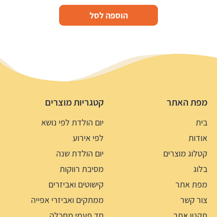
הוספה לסל
מפת האתר
קטגריות מוצרים
בית
יום הולדת לפי נושא
אודות
לפי אירוע
קטלוג מוצרים
יום הולדת שנה
בלוג
מסיבת רווקות
מפת אתר
קישוטים ואביזרים
צור קשר
ממתקים ואביזרי אפייה
תקנון אתר
חד פעמי מתכלה