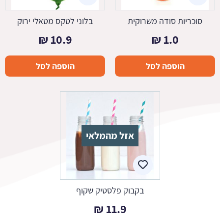
סוכריות סודה משרוקית
בלוני לטקס מטאלי ירוק
₪
10.9
₪
1.0
הוספה לסל
הוספה לסל
אזל מהמלאי
בקבוק פלסטיק שקוף
₪
11.9