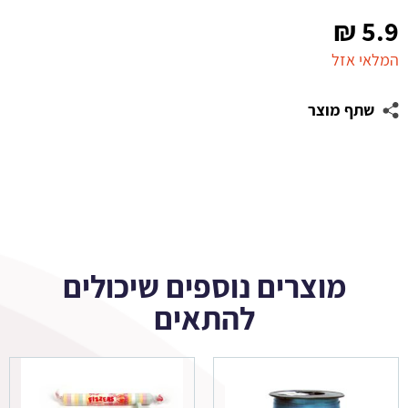
₪
5.9
המלאי אזל
שתף מוצר
מוצרים נוספים שיכולים
להתאים