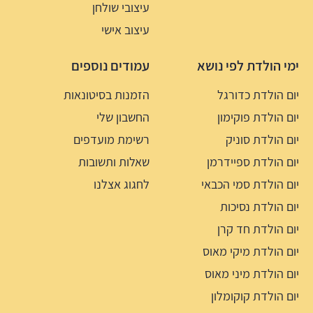
עיצובי שולחן
עיצוב אישי
ימי הולדת לפי נושא
עמודים נוספים
יום הולדת כדורגל
הזמנות בסיטונאות
יום הולדת פוקימון
החשבון שלי
יום הולדת סוניק
רשימת מועדפים
יום הולדת ספיידרמן
שאלות ותשובות
יום הולדת סמי הכבאי
לחגוג אצלנו
יום הולדת נסיכות
יום הולדת חד קרן
יום הולדת מיקי מאוס
יום הולדת מיני מאוס
יום הולדת קוקומלון