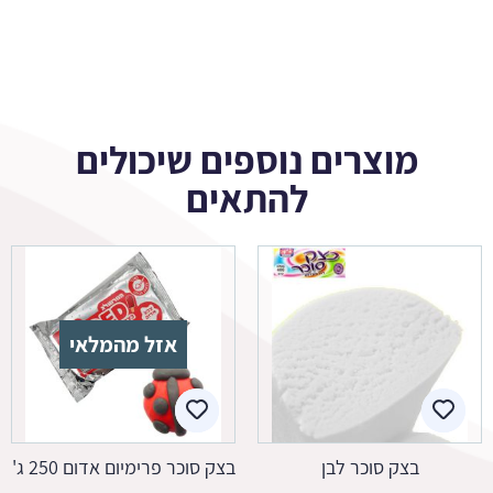
מוצרים נוספים שיכולים
להתאים
אזל מהמלאי
בצק סוכר לבן
בצק סוכר פרימיום אדום 250 ג'