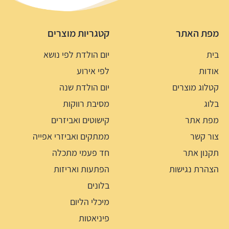
מפת האתר
קטגריות מוצרים
בית
יום הולדת לפי נושא
אודות
לפי אירוע
קטלוג מוצרים
יום הולדת שנה
בלוג
מסיבת רווקות
מפת אתר
קישוטים ואביזרים
צור קשר
ממתקים ואביזרי אפייה
תקנון אתר
חד פעמי מתכלה
הצהרת נגישות
הפתעות ואריזות
בלונים
מיכלי הליום
פיניאטות