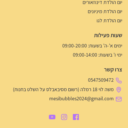
יום הולדת דינוזאורים
יום הולדת מיניונים
יום הולדת לגו
שעות פעילות
ימים א’-ה’ בשעות: 09:00-20:00
ימי ו’ בשעות: 09:00-14:00
צרו קשר
0547509472
משה לוי 18 רמלה (רשום מסיבאבלס על השלט בחנות)
mesibubbles2024@gmail.com