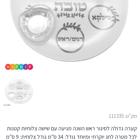
מק"ט:
111335
קערה גדולה לסיגור ראש השנה מגיעה עם שישה צלוחיות קטנות
לכל מטרה לחג יוקרתי ומיוחד גודל: 34 ס”מ גודל צלוחית: 9 ס”מ