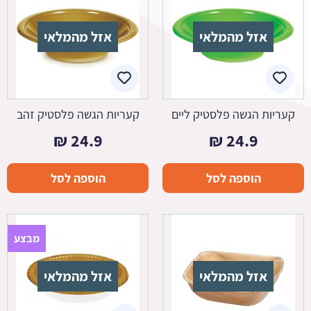
אזל מהמלאי
אזל מהמלאי
קעריות הגשה פלסטיק ליים
קעריות הגשה פלסטיק זהב
₪
24.9
₪
24.9
הוספה לסל
הוספה לסל
מבצע
אזל מהמלאי
אזל מהמלאי