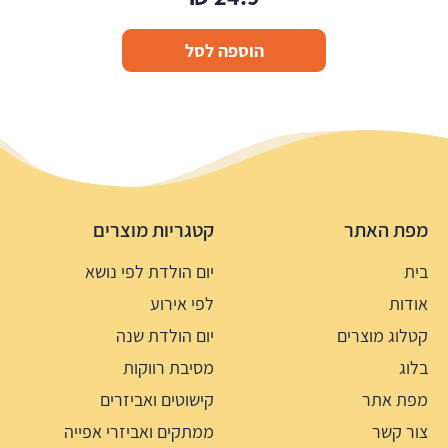
הוספה לסל
מפת האתר
קטגריות מוצרים
בית
יום הולדת לפי נושא
אודות
לפי אירוע
קטלוג מוצרים
יום הולדת שנה
בלוג
מסיבת רווקות
מפת אתר
קישוטים ואביזרים
צור קשר
ממתקים ואביזרי אפייה