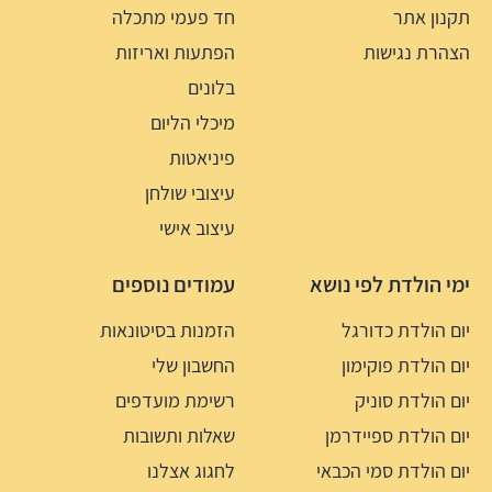
תקנון אתר
חד פעמי מתכלה
הצהרת נגישות
הפתעות ואריזות
בלונים
מיכלי הליום
פיניאטות
עיצובי שולחן
עיצוב אישי
ימי הולדת לפי נושא
עמודים נוספים
יום הולדת כדורגל
הזמנות בסיטונאות
יום הולדת פוקימון
החשבון שלי
יום הולדת סוניק
רשימת מועדפים
יום הולדת ספיידרמן
שאלות ותשובות
יום הולדת סמי הכבאי
לחגוג אצלנו