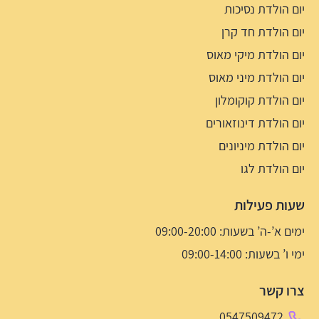
יום הולדת נסיכות
יום הולדת חד קרן
יום הולדת מיקי מאוס
יום הולדת מיני מאוס
יום הולדת קוקומלון
יום הולדת דינוזאורים
יום הולדת מיניונים
יום הולדת לגו
שעות פעילות
ימים א’-ה’ בשעות: 09:00-20:00
ימי ו’ בשעות: 09:00-14:00
צרו קשר
0547509472