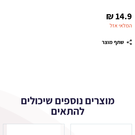
₪
14.9
המלאי אזל
שתף מוצר
מוצרים נוספים שיכולים
להתאים