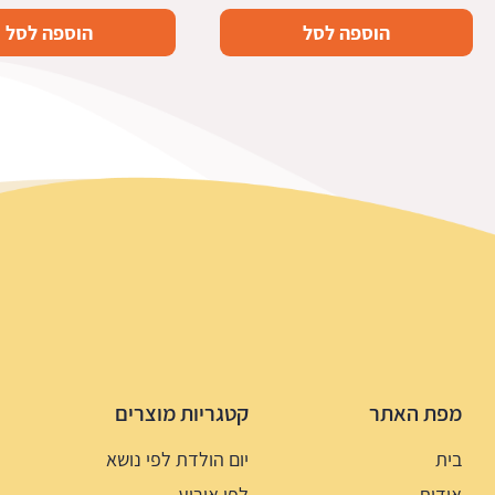
הוספה לסל
הוספה לסל
מפת האתר
קטגריות מוצרים
בית
יום הולדת לפי נושא
אודות
לפי אירוע