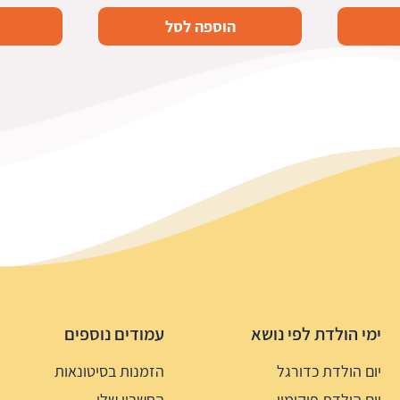
הוספה לסל
ימי הולדת לפי נושא
עמודים נוספים
יום הולדת כדורגל
הזמנות בסיטונאות
יום הולדת פוקימון
החשבון שלי