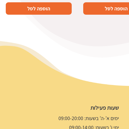
הוספה לסל
הוספה לסל
שעות פעילות
ימים א’-ה’ בשעות: 09:00-20:00
ימי ו’ בשעות: 09:00-14:00