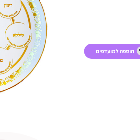
הוספה למועדפים