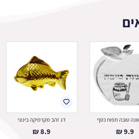
ים
שנה טובה תפוח כסף
דג זהב מקרמיקה בינוני
₪
8.9
₪
9.9