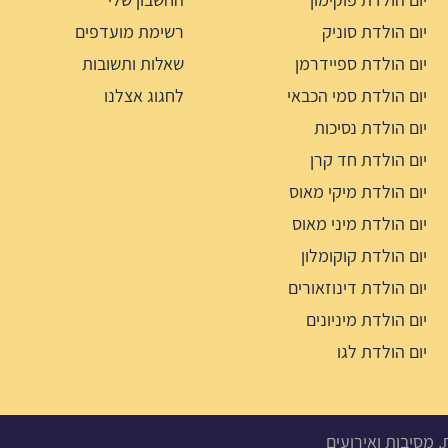
יום הולדת סוניק
רשימת מועדפים
יום הולדת ספיידרמן
שאלות ותשובות
יום הולדת סמי הכבאי
לחגוג אצלנו
יום הולדת נסיכות
יום הולדת חד קרן
יום הולדת מיקי מאוס
יום הולדת מיני מאוס
יום הולדת קוקומלון
יום הולדת דינוזאורים
יום הולדת מיניונים
יום הולדת לגו