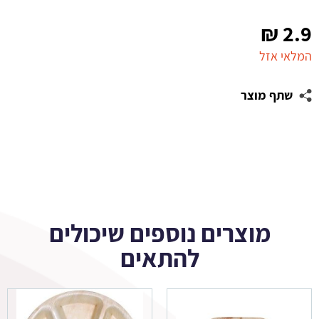
₪
2.9
המלאי אזל
שתף מוצר
מוצרים נוספים שיכולים
להתאים