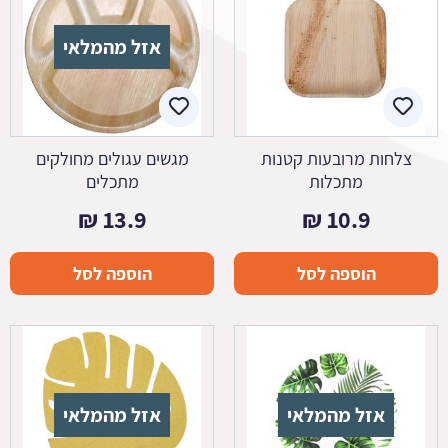
אזל מהמלאי
צלחות מרובעות קטנות
מגשים עגולים מחולקים
מתכלות
מתכלים
₪
13.9
₪
10.9
הוספה לסל
הוספה לסל
אזל מהמלאי
אזל מהמלאי