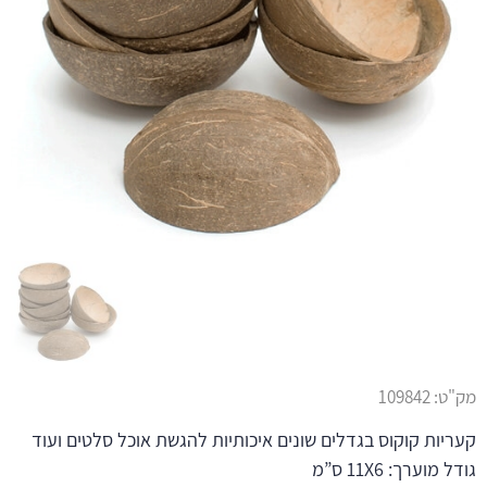
מק"ט:
109842
קעריות קוקוס בגדלים שונים איכותיות להגשת אוכל סלטים ועוד
גודל מוערך: 11X6 ס”מ