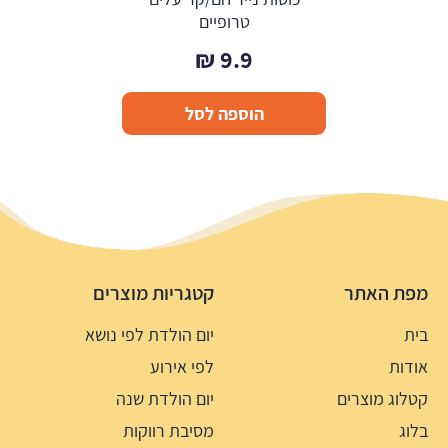
טרופיים
₪
9.9
הוספה לסל
מפת האתר
קטגריות מוצרים
בית
יום הולדת לפי נושא
אודות
לפי אירוע
קטלוג מוצרים
יום הולדת שנה
בלוג
מסיבת רווקות