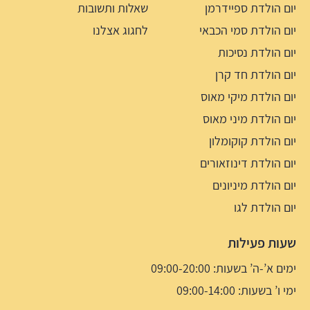
יום הולדת ספיידרמן
שאלות ותשובות
יום הולדת סמי הכבאי
לחגוג אצלנו
יום הולדת נסיכות
יום הולדת חד קרן
יום הולדת מיקי מאוס
יום הולדת מיני מאוס
יום הולדת קוקומלון
יום הולדת דינוזאורים
יום הולדת מיניונים
יום הולדת לגו
שעות פעילות
ימים א’-ה’ בשעות: 09:00-20:00
ימי ו’ בשעות: 09:00-14:00