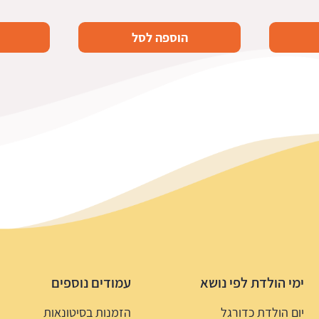
הוספה לסל
ימי הולדת לפי נושא
עמודים נוספים
יום הולדת כדורגל
הזמנות בסיטונאות