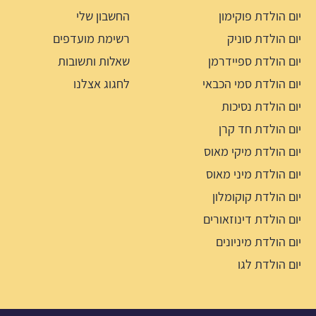
יום הולדת פוקימון
החשבון שלי
יום הולדת סוניק
רשימת מועדפים
יום הולדת ספיידרמן
שאלות ותשובות
יום הולדת סמי הכבאי
לחגוג אצלנו
יום הולדת נסיכות
יום הולדת חד קרן
יום הולדת מיקי מאוס
יום הולדת מיני מאוס
יום הולדת קוקומלון
יום הולדת דינוזאורים
יום הולדת מיניונים
יום הולדת לגו