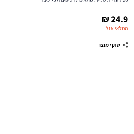
₪
24.9
המלאי אזל
שתף מוצר