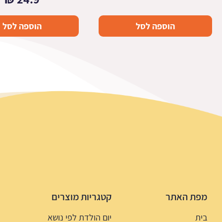
הוספה לסל
הוספה לסל
מפת האתר
קטגריות מוצרים
בית
יום הולדת לפי נושא