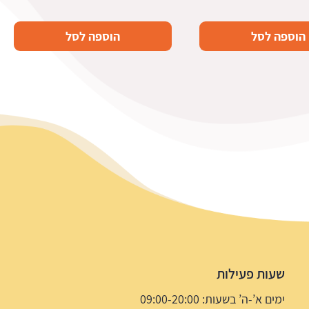
הוספה לסל
הוספה לסל
שעות פעילות
ימים א’-ה’ בשעות: 09:00-20:00