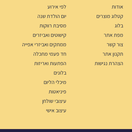
אודות
לפי אירוע
קטלוג מוצרים
יום הולדת שנה
בלוג
מסיבת רווקות
מפת אתר
קישוטים ואביזרים
צור קשר
ממתקים ואביזרי אפייה
תקנון אתר
חד פעמי מתכלה
הצהרת נגישות
הפתעות ואריזות
בלונים
מיכלי הליום
פיניאטות
עיצובי שולחן
עיצוב אישי