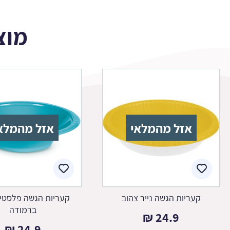
מוצ
אזל מהמלאי
אזל מהמלא
קעריות הגשה נייר צהוב
קעריות הגשה פלסטיק
ברמודה
₪
24.9
₪
24.9