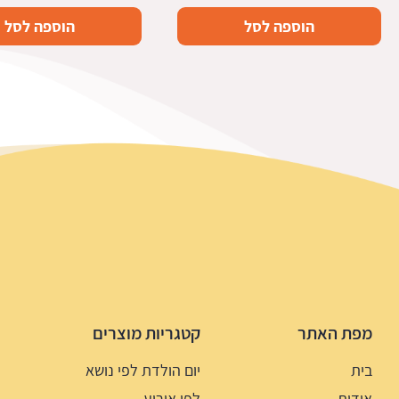
הוספה לסל
הוספה לסל
מפת האתר
קטגריות מוצרים
בית
יום הולדת לפי נושא
אודות
לפי אירוע