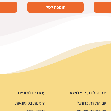
הוספה לסל
ימי הולדת לפי נושא
עמודים נוספים
יום הולדת כדורגל
הזמנות בסיטונאות
יום הולדת פוקימון
החשבון שלי