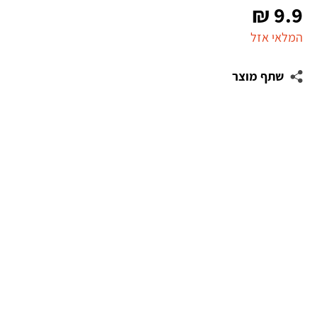
₪
9.9
המלאי אזל
שתף מוצר