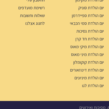
יום הולדת סוניק
רשימת מועדפים
יום הולדת ספיידרמן
שאלות ותשובות
יום הולדת סמי הכבאי
לחגוג אצלנו
יום הולדת נסיכות
יום הולדת חד קרן
יום הולדת מיקי מאוס
יום הולדת מיני מאוס
יום הולדת קוקומלון
יום הולדת דינוזאורים
יום הולדת מיניונים
יום הולדת לגו