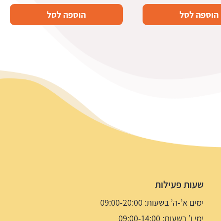
הוספה לסל
הוספה לסל
שעות פעילות
ימים א’-ה’ בשעות: 09:00-20:00
ימי ו’ בשעות: 09:00-14:00