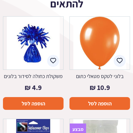
להתאים
בלוני לטקס מטאלי כתום
משקולת כחולה לסידור בלונים
₪
4.9
₪
10.9
הוספה לסל
הוספה לסל
מבצע