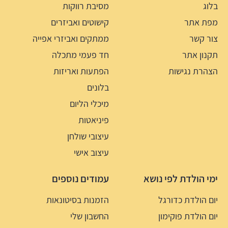
בלוג
מסיבת רווקות
מפת אתר
קישוטים ואביזרים
צור קשר
ממתקים ואביזרי אפייה
תקנון אתר
חד פעמי מתכלה
הצהרת נגישות
הפתעות ואריזות
בלונים
מיכלי הליום
פיניאטות
עיצובי שולחן
עיצוב אישי
ימי הולדת לפי נושא
עמודים נוספים
יום הולדת כדורגל
הזמנות בסיטונאות
יום הולדת פוקימון
החשבון שלי