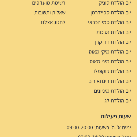
יום הולדת סוניק
רשימת מועדפים
יום הולדת ספיידרמן
שאלות ותשובות
יום הולדת סמי הכבאי
לחגוג אצלנו
יום הולדת נסיכות
יום הולדת חד קרן
יום הולדת מיקי מאוס
יום הולדת מיני מאוס
יום הולדת קוקומלון
יום הולדת דינוזאורים
יום הולדת מיניונים
יום הולדת לגו
שעות פעילות
ימים א’-ה’ בשעות: 09:00-20:00