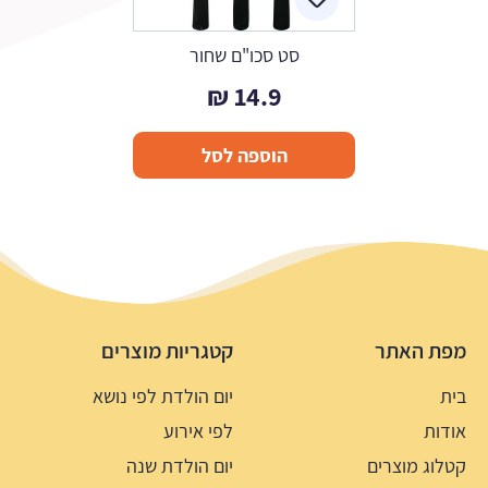
סט סכו"ם שחור
₪
14.9
הוספה לסל
מפת האתר
קטגריות מוצרים
בית
יום הולדת לפי נושא
אודות
לפי אירוע
קטלוג מוצרים
יום הולדת שנה