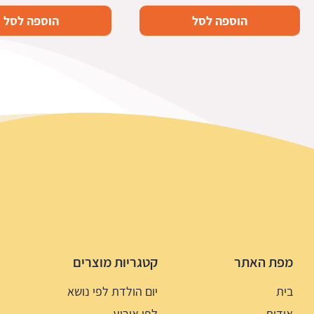
הוספה לסל
הוספה לסל
מפת האתר
קטגריות מוצרים
בית
יום הולדת לפי נושא
אודות
לפי אירוע