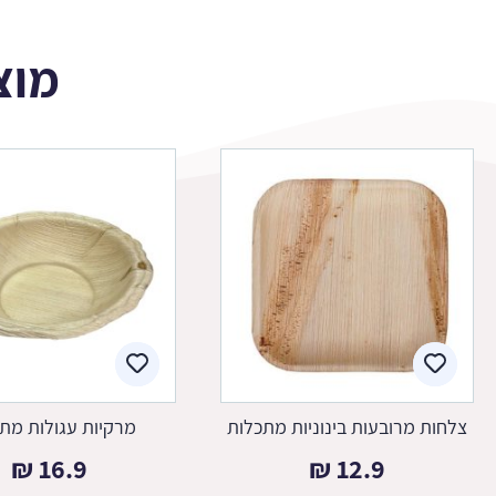
מוצ
צלחות מרובעות בינוניות מתכלות
מרקיות עגולות מת
₪
16.9
₪
12.9