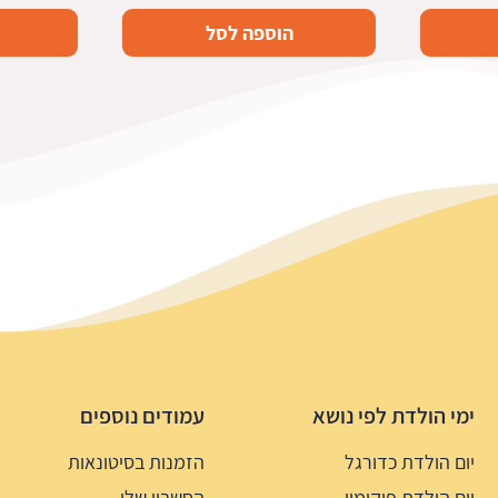
הוספה לסל
ימי הולדת לפי נושא
עמודים נוספים
יום הולדת כדורגל
הזמנות בסיטונאות
יום הולדת פוקימון
החשבון שלי