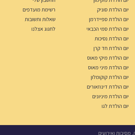
יום הולדת סוניק
רשימת מועדפים
יום הולדת ספיידרמן
שאלות ותשובות
יום הולדת סמי הכבאי
לחגוג אצלנו
יום הולדת נסיכות
יום הולדת חד קרן
יום הולדת מיקי מאוס
יום הולדת מיני מאוס
יום הולדת קוקומלון
יום הולדת דינוזאורים
יום הולדת מיניונים
יום הולדת לגו