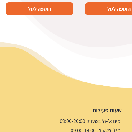
הוספה לסל
הוספה לסל
שעות פעילות
ימים א’-ה’ בשעות: 09:00-20:00
ימי ו’ בשעות: 09:00-14:00