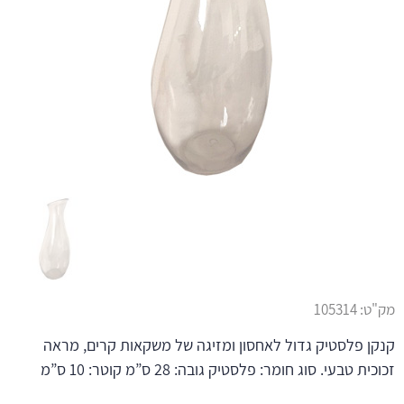
מק"ט:
105314
קנקן פלסטיק גדול לאחסון ומזיגה של משקאות קרים, מראה
זכוכית טבעי. סוג חומר: פלסטיק גובה: 28 ס”מ קוטר: 10 ס”מ