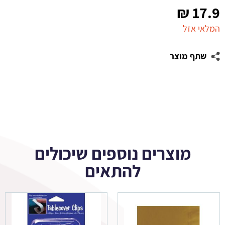
₪
17.9
המלאי אזל
שתף מוצר
מוצרים נוספים שיכולים
להתאים