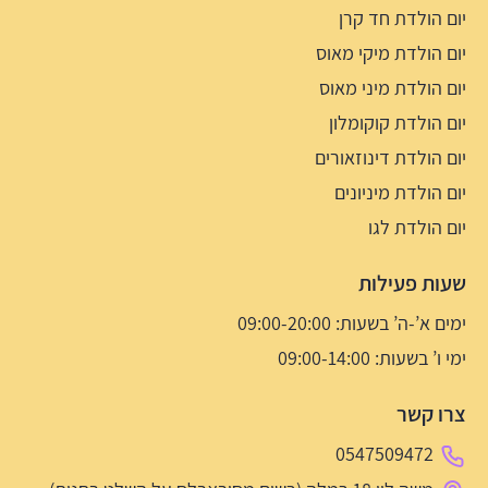
יום הולדת חד קרן
יום הולדת מיקי מאוס
יום הולדת מיני מאוס
יום הולדת קוקומלון
יום הולדת דינוזאורים
יום הולדת מיניונים
יום הולדת לגו
שעות פעילות
ימים א’-ה’ בשעות: 09:00-20:00
ימי ו’ בשעות: 09:00-14:00
צרו קשר
0547509472