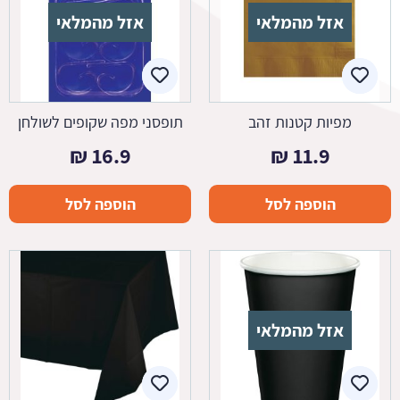
אזל מהמלאי
אזל מהמלאי
מפיות קטנות זהב
תופסני מפה שקופים לשולחן
₪
16.9
₪
11.9
הוספה לסל
הוספה לסל
אזל מהמלאי