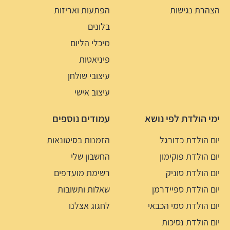
הצהרת נגישות
הפתעות ואריזות
בלונים
מיכלי הליום
פיניאטות
עיצובי שולחן
עיצוב אישי
ימי הולדת לפי נושא
עמודים נוספים
יום הולדת כדורגל
הזמנות בסיטונאות
יום הולדת פוקימון
החשבון שלי
יום הולדת סוניק
רשימת מועדפים
יום הולדת ספיידרמן
שאלות ותשובות
יום הולדת סמי הכבאי
לחגוג אצלנו
יום הולדת נסיכות