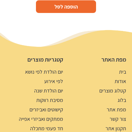
הוספה לסל
מפת האתר
קטגריות מוצרים
בית
יום הולדת לפי נושא
אודות
לפי אירוע
קטלוג מוצרים
יום הולדת שנה
בלוג
מסיבת רווקות
מפת אתר
קישוטים ואביזרים
צור קשר
ממתקים ואביזרי אפייה
תקנון אתר
חד פעמי מתכלה