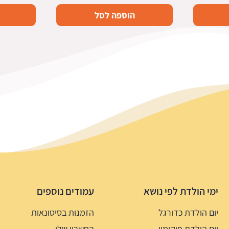
הוספה לסל
ימי הולדת לפי נושא
עמודים נוספים
יום הולדת כדורגל
הזמנות בסיטונאות
יום הולדת פוקימון
החשבון שלי