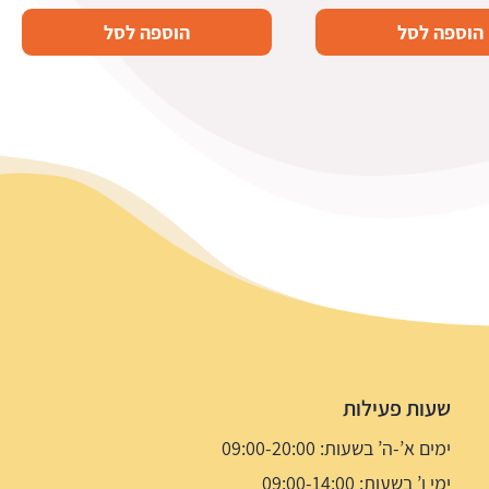
הוספה לסל
הוספה לסל
שעות פעילות
ימים א’-ה’ בשעות: 09:00-20:00
ימי ו’ בשעות: 09:00-14:00