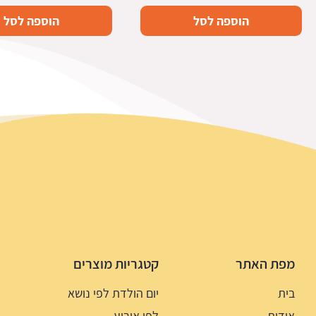
הוספה לסל
הוספה לסל
מפת האתר
קטגריות מוצרים
בית
יום הולדת לפי נושא
אודות
לפי אירוע