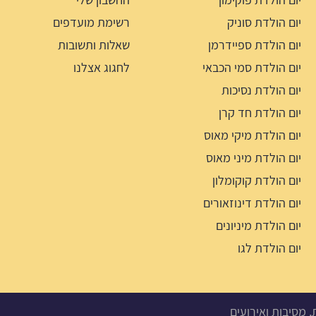
יום הולדת סוניק
רשימת מועדפים
יום הולדת ספיידרמן
שאלות ותשובות
יום הולדת סמי הכבאי
לחגוג אצלנו
יום הולדת נסיכות
יום הולדת חד קרן
יום הולדת מיקי מאוס
יום הולדת מיני מאוס
יום הולדת קוקומלון
יום הולדת דינוזאורים
יום הולדת מיניונים
יום הולדת לגו