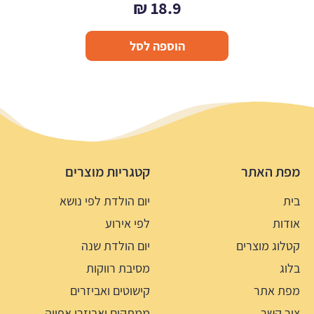
₪
18.9
הוספה לסל
מפת האתר
קטגריות מוצרים
בית
יום הולדת לפי נושא
אודות
לפי אירוע
קטלוג מוצרים
יום הולדת שנה
בלוג
מסיבת רווקות
מפת אתר
קישוטים ואביזרים
צור קשר
ממתקים ואביזרי אפייה