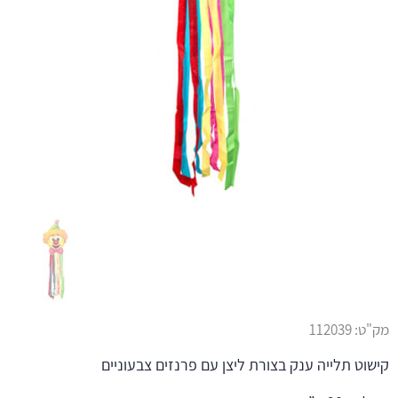
מק"ט:
112039
קישוט תלייה ענק בצורת ליצן עם פרנזים צבעוניים