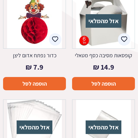
אזל מהמלאי
קופסאות מסיבה כסף מטאלי
כדור נפתח אדום ליצן
₪
7.9
₪
14.9
הוספה לסל
הוספה לסל
אזל מהמלאי
אזל מהמלאי