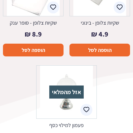
שקיות צלופן - בינוני
שקיות צלופן - סופר ענק
₪
8.9
₪
4.9
הוספה לסל
הוספה לסל
אזל מהמלאי
פעמון למילוי כסף