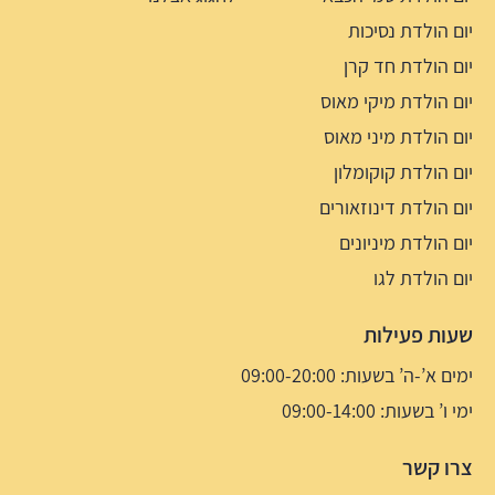
יום הולדת נסיכות
יום הולדת חד קרן
יום הולדת מיקי מאוס
יום הולדת מיני מאוס
יום הולדת קוקומלון
יום הולדת דינוזאורים
יום הולדת מיניונים
יום הולדת לגו
שעות פעילות
ימים א’-ה’ בשעות: 09:00-20:00
ימי ו’ בשעות: 09:00-14:00
צרו קשר