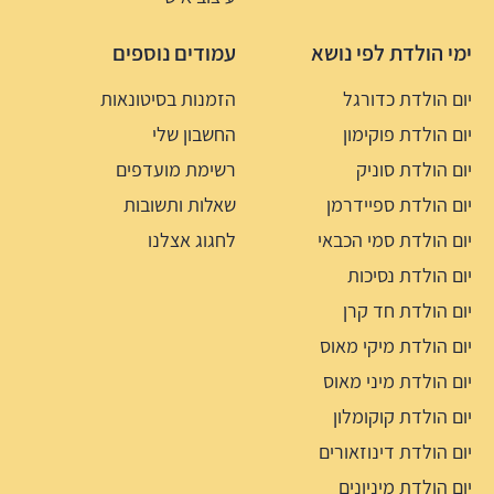
ימי הולדת לפי נושא
עמודים נוספים
יום הולדת כדורגל
הזמנות בסיטונאות
יום הולדת פוקימון
החשבון שלי
יום הולדת סוניק
רשימת מועדפים
יום הולדת ספיידרמן
שאלות ותשובות
יום הולדת סמי הכבאי
לחגוג אצלנו
יום הולדת נסיכות
יום הולדת חד קרן
יום הולדת מיקי מאוס
יום הולדת מיני מאוס
יום הולדת קוקומלון
יום הולדת דינוזאורים
יום הולדת מיניונים