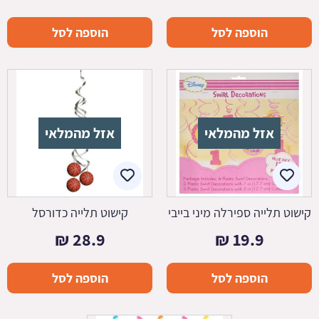
הוספה לסל
הוספה לסל
אזל מהמלאי
אזל מהמלאי
קישוט תלייה ספירלה מיני בייבי
קישוט תלייה כדורסל
₪
28.9
₪
19.9
הוספה לסל
הוספה לסל