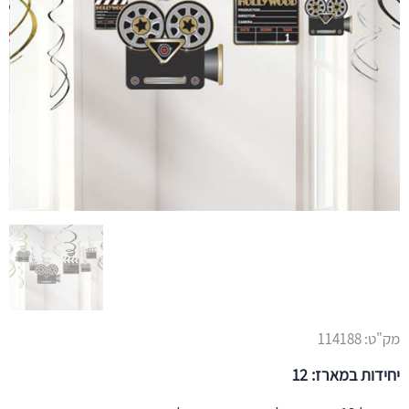
מק"ט:
114188
יחידות במארז: 12