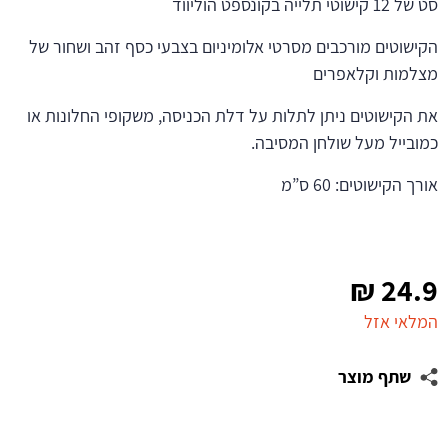
סט של 12 קישוטי תלייה בקונספט הוליווד
הקישוטים מורכבים מסרטי אלומיניום בצבעי כסף זהב ושחור של
מצלמות וקלאפרים
את הקישוטים ניתן לתלות על דלת הכניסה, משקופי החלונות או
כמובייל מעל שולחן המסיבה.
אורך הקישוטים: 60 ס”מ
₪
24.9
המלאי אזל
שתף מוצר