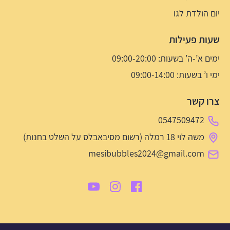
יום הולדת לגו
שעות פעילות
ימים א’-ה’ בשעות: 09:00-20:00
ימי ו’ בשעות: 09:00-14:00
צרו קשר
0547509472
משה לוי 18 רמלה (רשום מסיבאבלס על השלט בחנות)
mesibubbles2024@gmail.com