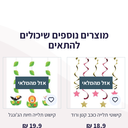
מוצרים נוספים שיכולים
להתאים
אזל מהמלאי
אזל מהמלאי
קישוטי תלייה כוכב קטן ורוד
קישוט תלייה חיות הג'ונגל
₪
19.9
₪
18.9