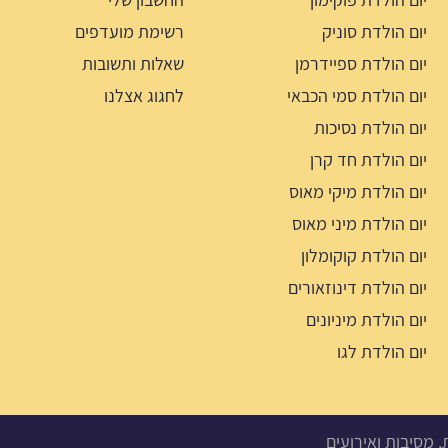
יום הולדת סוניק
רשימת מועדפים
יום הולדת ספיידרמן
שאלות ותשובות
יום הולדת סמי הכבאי
לחגוג אצלנו
יום הולדת נסיכות
יום הולדת חד קרן
יום הולדת מיקי מאוס
יום הולדת מיני מאוס
יום הולדת קוקומלון
יום הולדת דינוזאורים
יום הולדת מיניונים
יום הולדת לגו