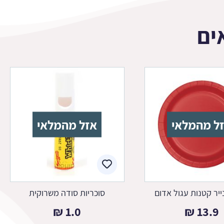
ים
ל מהמלאי
אזל מהמלאי
ייר קטנות עגול אדום
סוכריות סודה משרוקית
₪
1.0
₪
13.9