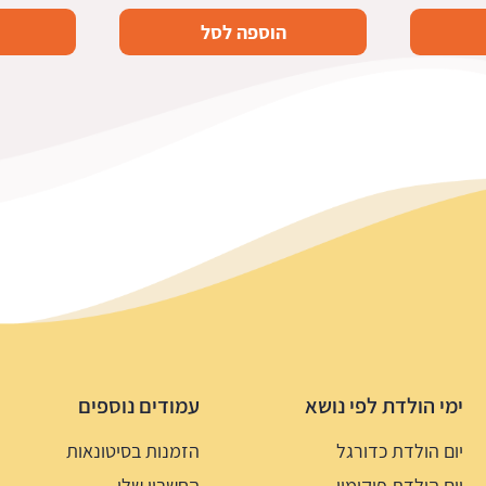
הוספה לסל
ימי הולדת לפי נושא
עמודים נוספים
יום הולדת כדורגל
הזמנות בסיטונאות
יום הולדת פוקימון
החשבון שלי