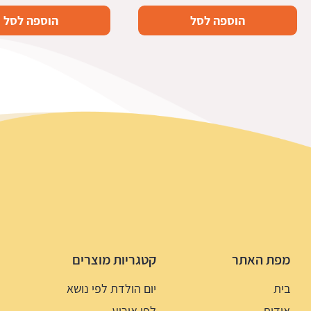
הוספה לסל
הוספה לסל
מפת האתר
קטגריות מוצרים
בית
יום הולדת לפי נושא
אודות
לפי אירוע