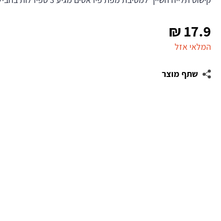
₪
17.9
המלאי אזל
שתף מוצר