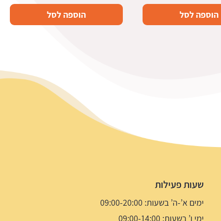
הוספה לסל
הוספה לסל
שעות פעילות
ימים א’-ה’ בשעות: 09:00-20:00
ימי ו’ בשעות: 09:00-14:00