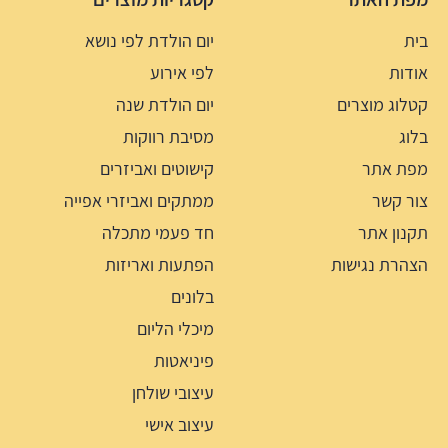
בית
יום הולדת לפי נושא
אודות
לפי אירוע
קטלוג מוצרים
יום הולדת שנה
בלוג
מסיבת רווקות
מפת אתר
קישוטים ואביזרים
צור קשר
ממתקים ואביזרי אפייה
תקנון אתר
חד פעמי מתכלה
הצהרת נגישות
הפתעות ואריזות
בלונים
מיכלי הליום
פיניאטות
עיצובי שולחן
עיצוב אישי