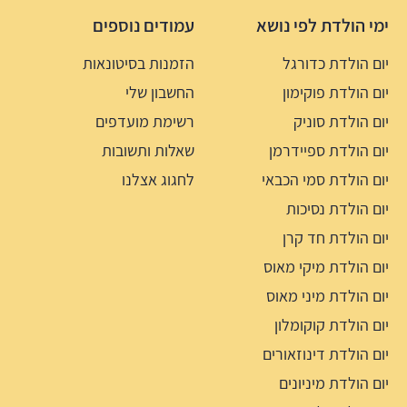
ימי הולדת לפי נושא
עמודים נוספים
יום הולדת כדורגל
הזמנות בסיטונאות
יום הולדת פוקימון
החשבון שלי
יום הולדת סוניק
רשימת מועדפים
יום הולדת ספיידרמן
שאלות ותשובות
יום הולדת סמי הכבאי
לחגוג אצלנו
יום הולדת נסיכות
יום הולדת חד קרן
יום הולדת מיקי מאוס
יום הולדת מיני מאוס
יום הולדת קוקומלון
יום הולדת דינוזאורים
יום הולדת מיניונים