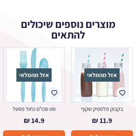
מוצרים נוספים שיכולים
להתאים
אזל מהמלאי
אזל מהמלאי
בקבוק פלסטיק שקוף
סט סכו"ם כחול פסטל
₪
14.9
₪
11.9