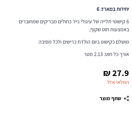
יחידות במארז: 6
6 קישוטי תלייה של עיגולי נייר כחולים מבריקים שמחוברים
באמצעות חוט שקוף,
מושלם כקישוט ביום הולדת כרישים ולכל מסיבה
אורך כל חוט: 2.13 מטר
₪
27.9
המלאי אזל
שתף מוצר