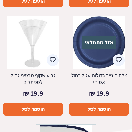
הוספה לסל
הוספה לסל
אזל מהמלאי
צלחות נייר גדולות עגול כחול
גביע שקוף מרטיני גדול
אמיתי
לממתקים
₪
19.9
₪
19.9
הוספה לסל
הוספה לסל