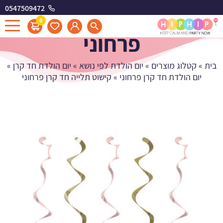
0547509472
קישוט תלייה חד קרן
0
פרחוני
בית
»
קטלוג מוצרים
»
יום הולדת לפי נושא
»
יום הולדת חד קרן
»
יום הולדת חד קרן פרחוני
»
קישוט תלייה חד קרן פרחוני