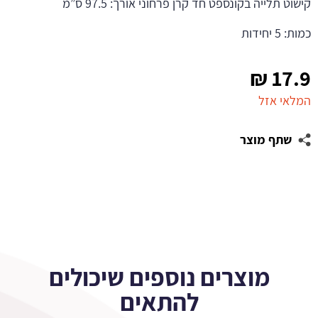
קישוט תלייה בקונספט חד קרן פרחוני אורך: 97.5 ס”מ
כמות: 5 יחידות
₪
17.9
המלאי אזל
שתף מוצר
מוצרים נוספים שיכולים
להתאים