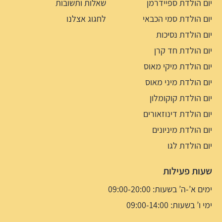
יום הולדת ספיידרמן
שאלות ותשובות
יום הולדת סמי הכבאי
לחגוג אצלנו
יום הולדת נסיכות
יום הולדת חד קרן
יום הולדת מיקי מאוס
יום הולדת מיני מאוס
יום הולדת קוקומלון
יום הולדת דינוזאורים
יום הולדת מיניונים
יום הולדת לגו
שעות פעילות
ימים א’-ה’ בשעות: 09:00-20:00
ימי ו’ בשעות: 09:00-14:00