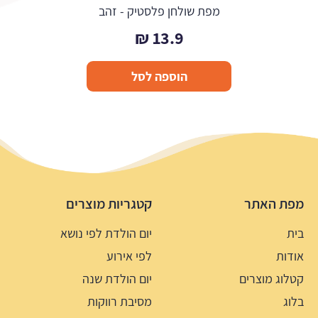
מפת שולחן פלסטיק - זהב
₪
13.9
הוספה לסל
מפת האתר
קטגריות מוצרים
בית
יום הולדת לפי נושא
אודות
לפי אירוע
קטלוג מוצרים
יום הולדת שנה
בלוג
מסיבת רווקות