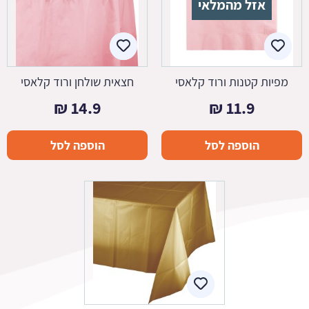
אזל מהמלאי
מפיות קטנות ורוד קלאסי
חצאית שולחן ורוד קלאסי
₪
14.9
₪
11.9
הוספה לסל
הוספה לסל