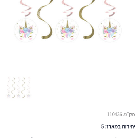
מק"ט:
110436
יחידות במארז: 5