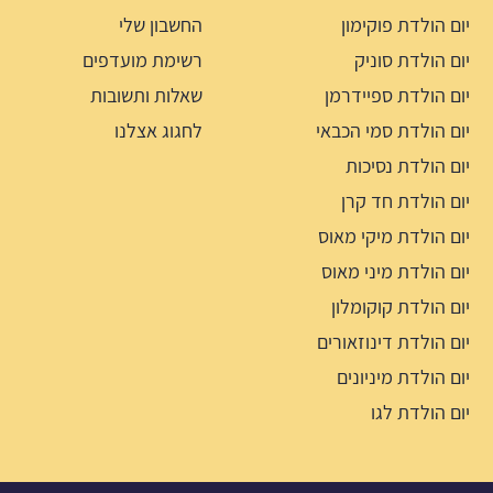
יום הולדת פוקימון
החשבון שלי
יום הולדת סוניק
רשימת מועדפים
יום הולדת ספיידרמן
שאלות ותשובות
יום הולדת סמי הכבאי
לחגוג אצלנו
יום הולדת נסיכות
יום הולדת חד קרן
יום הולדת מיקי מאוס
יום הולדת מיני מאוס
יום הולדת קוקומלון
יום הולדת דינוזאורים
יום הולדת מיניונים
יום הולדת לגו