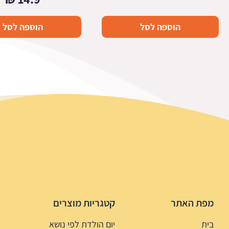
הוספה לסל
הוספה לסל
מפת האתר
קטגריות מוצרים
בית
יום הולדת לפי נושא