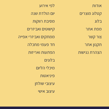
אודות
לפי אירוע
קטלוג מוצרים
יום הולדת שנה
בלוג
מסיבת רווקות
מפת אתר
קישוטים ואביזרים
צור קשר
ממתקים ואביזרי אפייה
תקנון אתר
חד פעמי מתכלה
הצהרת נגישות
הפתעות ואריזות
בלונים
מיכלי הליום
פיניאטות
עיצובי שולחן
עיצוב אישי