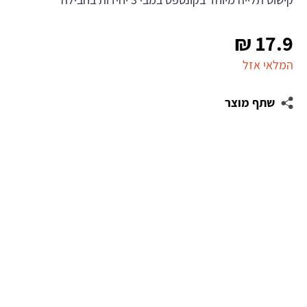
₪
17.9
המלאי אזל
שתף מוצר