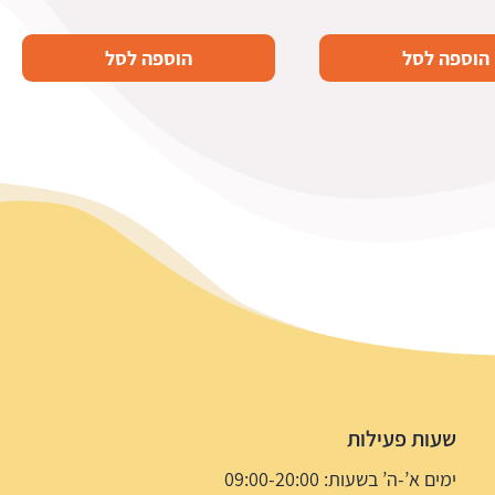
הוספה לסל
הוספה לסל
שעות פעילות
ימים א’-ה’ בשעות: 09:00-20:00