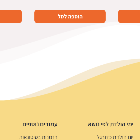
הוספה לסל
ימי הולדת לפי נושא
עמודים נוספים
יום הולדת כדורגל
הזמנות בסיטונאות