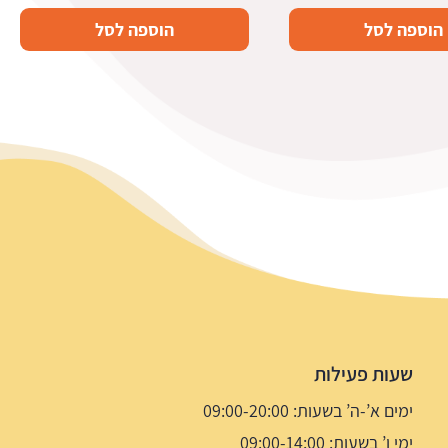
הוספה לסל
הוספה לסל
שעות פעילות
ימים א’-ה’ בשעות: 09:00-20:00
ימי ו’ בשעות: 09:00-14:00