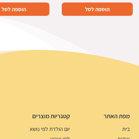
הוספה לסל
הוספה לסל
מפת האתר
קטגריות מוצרים
בית
יום הולדת לפי נושא
אודות
לפי אירוע