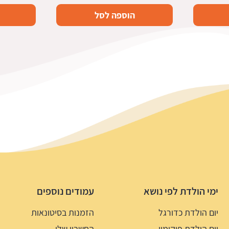
הוספה לסל
ימי הולדת לפי נושא
עמודים נוספים
יום הולדת כדורגל
הזמנות בסיטונאות
יום הולדת פוקימון
החשבון שלי