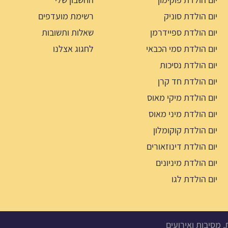
יום הולדת סוניק
רשימת מועדפים
יום הולדת ספיידרמן
שאלות ותשובות
יום הולדת סמי הכבאי
לחגוג אצלנו
יום הולדת נסיכות
יום הולדת חד קרן
יום הולדת מיקי מאוס
יום הולדת מיני מאוס
יום הולדת קוקומלון
יום הולדת דינוזאורים
יום הולדת מיניונים
יום הולדת לגו