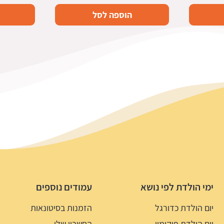
הוספה לסל
ימי הולדת לפי נושא
עמודים נוספים
יום הולדת כדורגל
הזמנות בסיטונאות
יום הולדת פוקימון
החשבון שלי