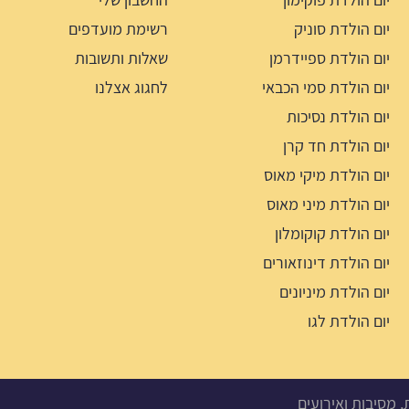
יום הולדת סוניק
רשימת מועדפים
יום הולדת ספיידרמן
שאלות ותשובות
יום הולדת סמי הכבאי
לחגוג אצלנו
יום הולדת נסיכות
יום הולדת חד קרן
יום הולדת מיקי מאוס
יום הולדת מיני מאוס
יום הולדת קוקומלון
יום הולדת דינוזאורים
יום הולדת מיניונים
יום הולדת לגו