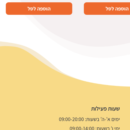
הוספה לסל
הוספה לסל
שעות פעילות
ימים א’-ה’ בשעות: 09:00-20:00
ימי ו’ בשעות: 09:00-14:00