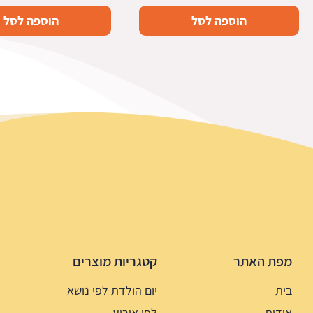
הוספה לסל
הוספה לסל
מפת האתר
קטגריות מוצרים
בית
יום הולדת לפי נושא
אודות
לפי אירוע