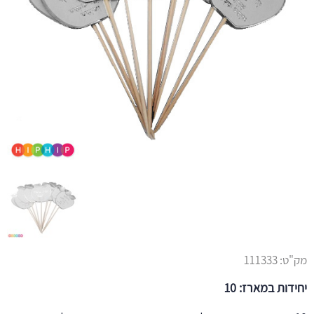
מק"ט:
111333
יחידות במארז: 10