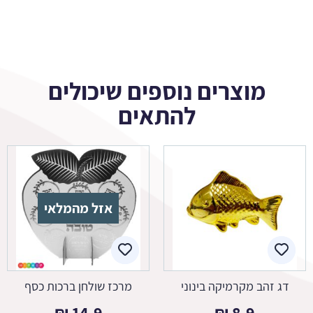
מוצרים נוספים שיכולים
להתאים
אזל מהמלאי
דג זהב מקרמיקה בינוני
מרכז שולחן ברכות כסף
₪
14.9
₪
8.9