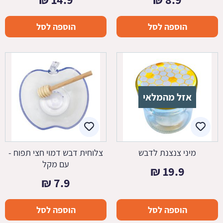
הוספה לסל
הוספה לסל
אזל מהמלאי
מיני צנצנת לדבש
צלוחית דבש דמוי חצי תפוח -
עם מקל
₪
19.9
₪
7.9
הוספה לסל
הוספה לסל