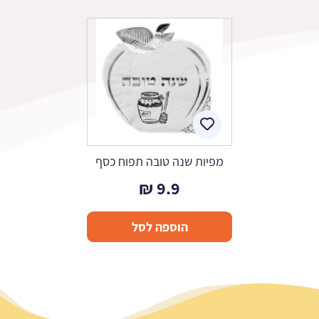
מפיות שנה טובה תפוח כסף
₪
9.9
הוספה לסל