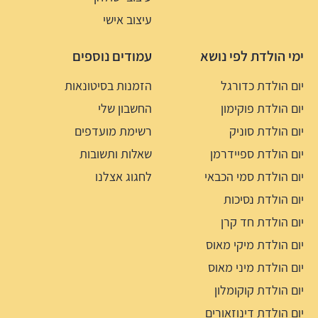
עיצוב אישי
ימי הולדת לפי נושא
עמודים נוספים
יום הולדת כדורגל
הזמנות בסיטונאות
יום הולדת פוקימון
החשבון שלי
יום הולדת סוניק
רשימת מועדפים
יום הולדת ספיידרמן
שאלות ותשובות
יום הולדת סמי הכבאי
לחגוג אצלנו
יום הולדת נסיכות
יום הולדת חד קרן
יום הולדת מיקי מאוס
יום הולדת מיני מאוס
יום הולדת קוקומלון
יום הולדת דינוזאורים