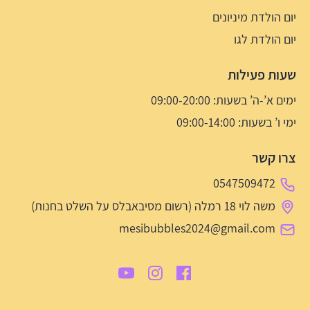
יום הולדת מיניונים
יום הולדת לגו
שעות פעילות
ימים א’-ה’ בשעות: 09:00-20:00
ימי ו’ בשעות: 09:00-14:00
צרו קשר
0547509472
משה לוי 18 רמלה (רשום מסיבאבלס על השלט בחנות)
mesibubbles2024@gmail.com