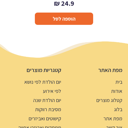
₪
24.9
הוספה לסל
מפת האתר
קטגריות מוצרים
בית
יום הולדת לפי נושא
אודות
לפי אירוע
קטלוג מוצרים
יום הולדת שנה
בלוג
מסיבת רווקות
מפת אתר
קישוטים ואביזרים
צור קשר
ממתקים ואביזרי אפייה