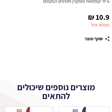
6 יח’ קופסאות פופקורן וחטיפים הנוקמים
₪
10.9
המלאי אזל
שתף מוצר
מוצרים נוספים שיכולים
להתאים