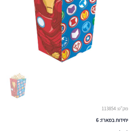
מק"ט:
113854
יחידות במארז: 6