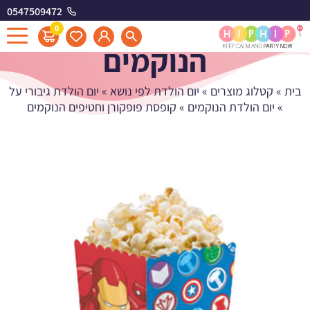
0547509472
קופסת פופקורן וחטיפים
0
הנוקמים
בית
»
קטלוג מוצרים
»
יום הולדת לפי נושא
»
יום הולדת גיבורי על
»
יום הולדת הנוקמים
»
קופסת פופקורן וחטיפים הנוקמים