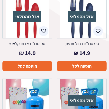
אזל מהמלאי
אזל מהמלאי
סט סכו"ם כחול אמיתי
סט סכו"ם אדום קלאסי
₪
14.9
₪
14.9
הוספה לסל
הוספה לסל
אזל מהמלאי