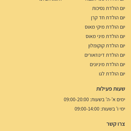
יום הולדת נסיכות
יום הולדת חד קרן
יום הולדת מיקי מאוס
יום הולדת מיני מאוס
יום הולדת קוקומלון
יום הולדת דינוזאורים
יום הולדת מיניונים
יום הולדת לגו
שעות פעילות
ימים א’-ה’ בשעות: 09:00-20:00
ימי ו’ בשעות: 09:00-14:00
צרו קשר