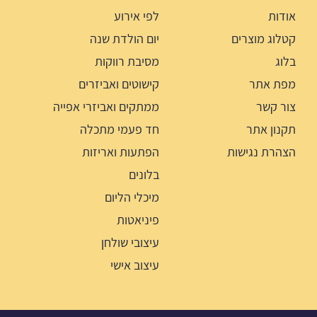
אודות
לפי אירוע
קטלוג מוצרים
יום הולדת שנה
בלוג
מסיבת רווקות
מפת אתר
קישוטים ואביזרים
צור קשר
ממתקים ואביזרי אפייה
תקנון אתר
חד פעמי מתכלה
הצהרת נגישות
הפתעות ואריזות
בלונים
מיכלי הליום
פיניאטות
עיצובי שולחן
עיצוב אישי