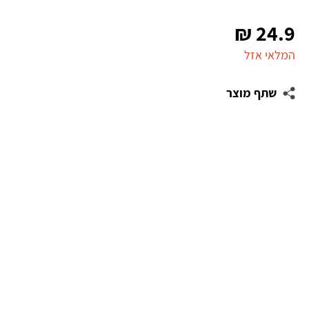
₪
24.9
המלאי אזל
שתף מוצר