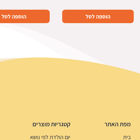
הוספה לסל
הוספה לסל
מפת האתר
קטגריות מוצרים
בית
יום הולדת לפי נושא