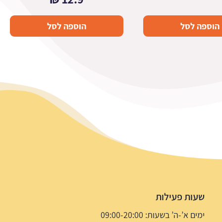
הוספה לסל
הוספה לסל
שעות פעילות
ימים א’-ה’ בשעות: 09:00-20:00