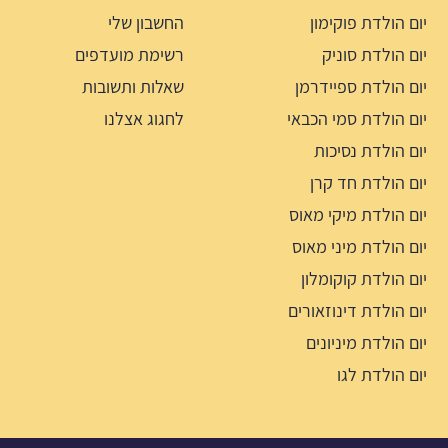
יום הולדת פוקימון
החשבון שלי
יום הולדת סוניק
רשימת מועדפים
יום הולדת ספיידרמן
שאלות ותשובות
יום הולדת סמי הכבאי
לחגוג אצלנו
יום הולדת נסיכות
יום הולדת חד קרן
יום הולדת מיקי מאוס
יום הולדת מיני מאוס
יום הולדת קוקומלון
יום הולדת דינוזאורים
יום הולדת מיניונים
יום הולדת לגו