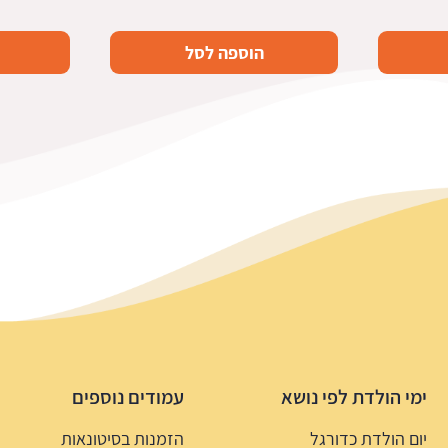
הוספה לסל
ימי הולדת לפי נושא
עמודים נוספים
יום הולדת כדורגל
הזמנות בסיטונאות