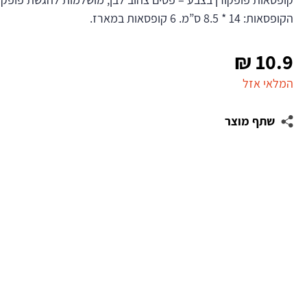
הקופסאות: 14 * 8.5 ס”מ. 6 קופסאות במארז.
₪
10.9
המלאי אזל
שתף מוצר