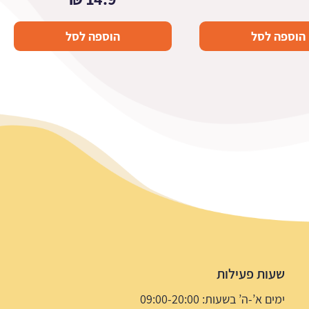
הוספה לסל
הוספה לסל
שעות פעילות
ימים א’-ה’ בשעות: 09:00-20:00