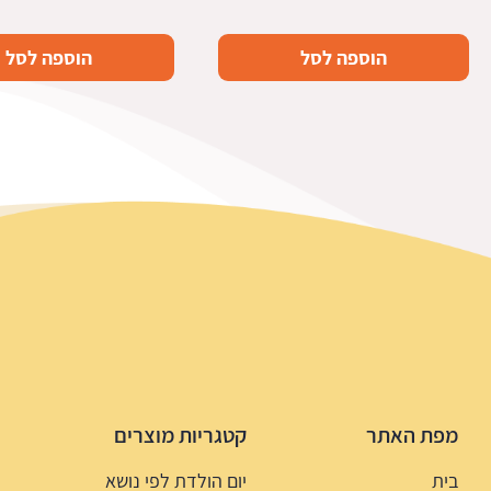
הוספה לסל
הוספה לסל
מפת האתר
קטגריות מוצרים
בית
יום הולדת לפי נושא