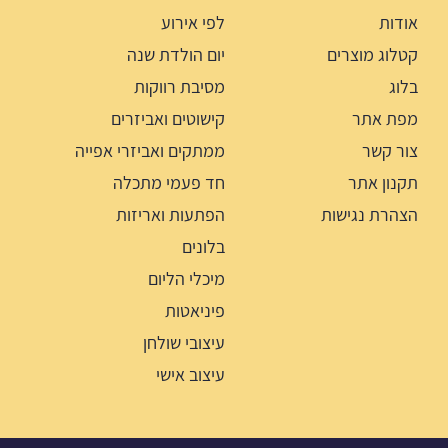
אודות
לפי אירוע
קטלוג מוצרים
יום הולדת שנה
בלוג
מסיבת רווקות
מפת אתר
קישוטים ואביזרים
צור קשר
ממתקים ואביזרי אפייה
תקנון אתר
חד פעמי מתכלה
הצהרת נגישות
הפתעות ואריזות
בלונים
מיכלי הליום
פיניאטות
עיצובי שולחן
עיצוב אישי