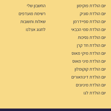
יום הולדת פוקימון
החשבון שלי
יום הולדת סוניק
רשימת מועדפים
יום הולדת ספיידרמן
שאלות ותשובות
יום הולדת סמי הכבאי
לחגוג אצלנו
יום הולדת נסיכות
יום הולדת חד קרן
יום הולדת מיקי מאוס
יום הולדת מיני מאוס
יום הולדת קוקומלון
יום הולדת דינוזאורים
יום הולדת מיניונים
יום הולדת לגו